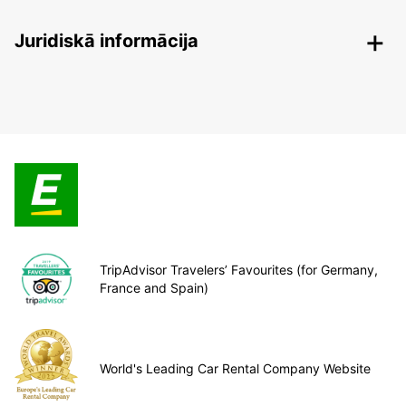
Juridiskā informācija
TripAdvisor Travelers’ Favourites (for Germany,
France and Spain)
World's Leading Car Rental Company Website