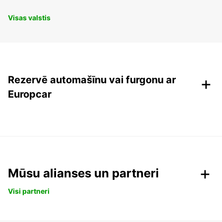
Visas valstis
+
Rezervē automašīnu vai furgonu ar
Europcar
Mūsu alianses un partneri
Visi partneri