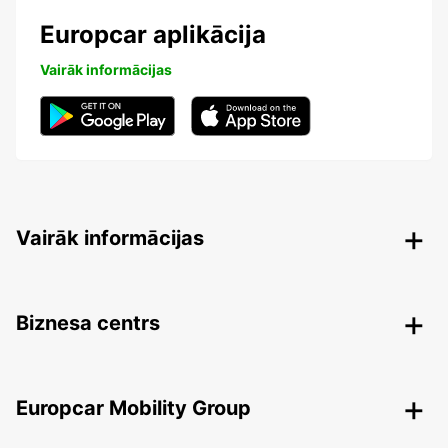
Europcar aplikācija
Vairāk informācijas
Vairāk informācijas
Biznesa centrs
Europcar Mobility Group