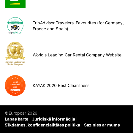
TripAdvisor Travelers’ Favourites (for Germany,
France and Spain)
World's Leading Car Rental Company Website
KAYAK 2020 Best Cleanliness
©Europcar 2026
Lapas karte
Juridiskā informācija
Sīkdatnes, konfidencialitātes politika
Sazinies ar mums