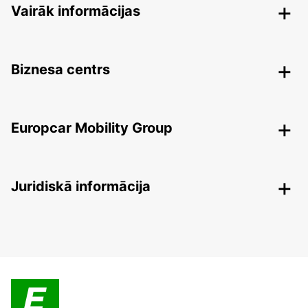
Vairāk informācijas
Biznesa centrs
Europcar Mobility Group
Juridiskā informācija