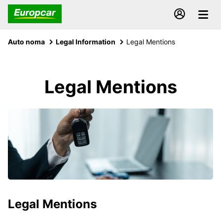
Auto noma
Legal Information
Legal Mentions
Legal Mentions
Legal Mentions