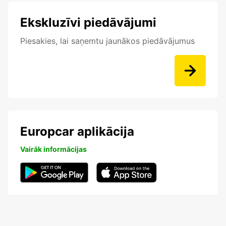
Ekskluzīvi piedāvājumi
Piesakies, lai saņemtu jaunākos piedāvājumus
Europcar aplikācija
Vairāk informācijas