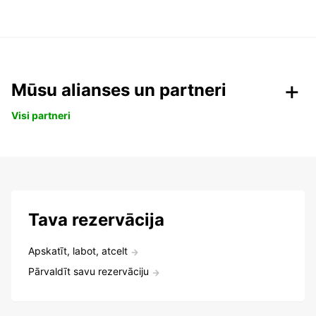
Mūsu alianses un partneri
Visi partneri
Tava rezervācija
Apskatīt, labot, atcelt
Pārvaldīt savu rezervāciju