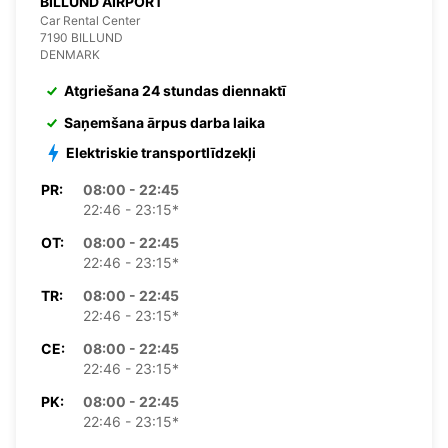
BILLUND AIRPORT
Car Rental Center
7190 BILLUND
DENMARK
Atgriešana 24 stundas diennaktī
Saņemšana ārpus darba laika
Elektriskie transportlīdzekļi
PR:
08:00 - 22:45
22:46 - 23:15*
OT:
08:00 - 22:45
22:46 - 23:15*
TR:
08:00 - 22:45
22:46 - 23:15*
CE:
08:00 - 22:45
22:46 - 23:15*
PK:
08:00 - 22:45
22:46 - 23:15*