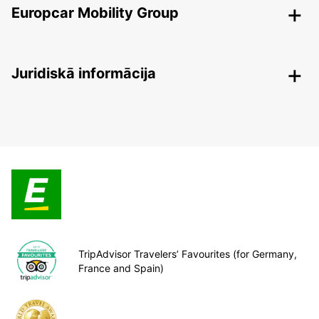
Europcar Mobility Group
Juridiskā informācija
TripAdvisor Travelers’ Favourites (for Germany,
France and Spain)