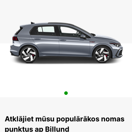
Atklājiet mūsu populārākos nomas
punktus ap Billund