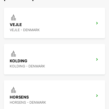
VEJLE
VEJLE - DENMARK
KOLDING
KOLDING - DENMARK
HORSENS
HORSENS - DENMARK