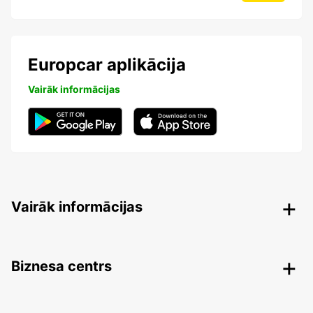
Europcar aplikācija
Vairāk informācijas
Vairāk informācijas
Biznesa centrs