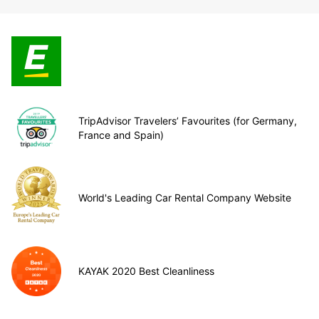
TripAdvisor Travelers’ Favourites (for Germany,
France and Spain)
World's Leading Car Rental Company Website
KAYAK 2020 Best Cleanliness