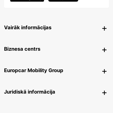
Vairāk informācijas
Biznesa centrs
Europcar Mobility Group
Juridiskā informācija