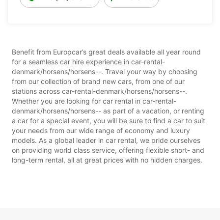
Benefit from Europcar’s great deals available all year round
for a seamless car hire experience in car-rental-
denmark/horsens/horsens--. Travel your way by choosing
from our collection of brand new cars, from one of our
stations across car-rental-denmark/horsens/horsens--.
Whether you are looking for car rental in car-rental-
denmark/horsens/horsens-- as part of a vacation, or renting
a car for a special event, you will be sure to find a car to suit
your needs from our wide range of economy and luxury
models. As a global leader in car rental, we pride ourselves
on providing world class service, offering flexible short- and
long-term rental, all at great prices with no hidden charges.