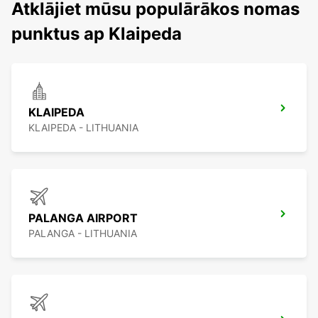
Atklājiet mūsu populārākos nomas
punktus ap Klaipeda
KLAIPEDA
KLAIPEDA - LITHUANIA
PALANGA AIRPORT
PALANGA - LITHUANIA