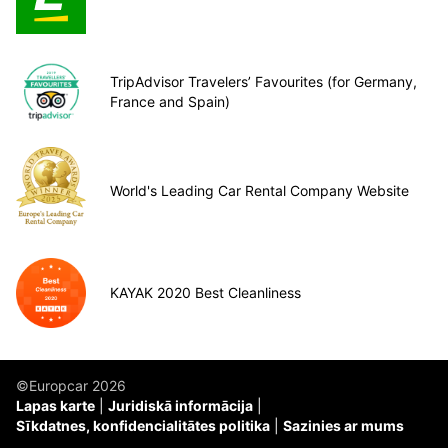
TripAdvisor Travelers’ Favourites (for Germany,
France and Spain)
World's Leading Car Rental Company Website
KAYAK 2020 Best Cleanliness
©Europcar 2026
Lapas karte
Juridiskā informācija
Sīkdatnes, konfidencialitātes politika
Sazinies ar mums