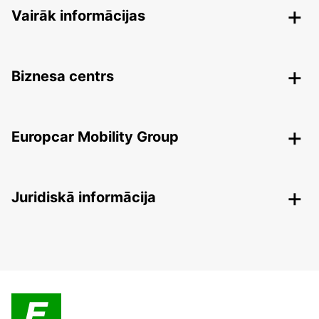
Vairāk informācijas
Biznesa centrs
Europcar Mobility Group
Juridiskā informācija