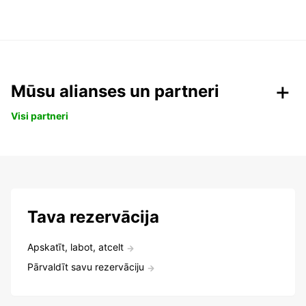
Mūsu alianses un partneri
Visi partneri
Tava rezervācija
Apskatīt, labot, atcelt
Pārvaldīt savu rezervāciju