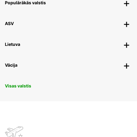
Populārākās valstis
ASV
Lietuva
Vācija
Visas valstis