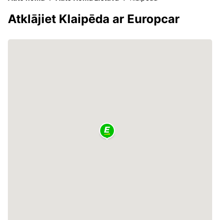
Atklājiet Klaipēda ar Europcar