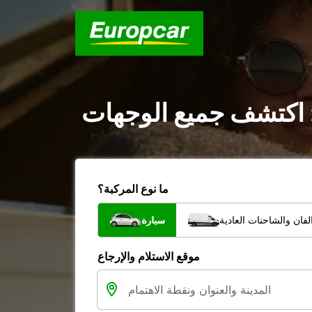
: اكتشف جميع الوجهات
ما نوع المركبة؟
فان والشاحنات العادية
سيارة
موقع الاستلام والإرجاع