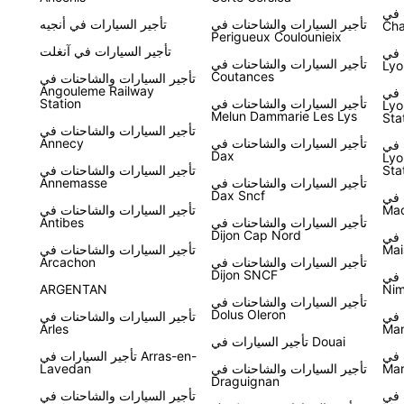
 في
تأجير السيارات والشاحنات في
تأجير السيارات في أنجيه
Cha
Perigueux Coulounieix
تأجير السيارات في آنغلت
 في
تأجير السيارات والشاحنات في
Lyo
Coutances
تأجير السيارات والشاحنات في
Angouleme Railway
 في
تأجير السيارات والشاحنات في
Station
Lyo
Melun Dammarie Les Lys
Sta
تأجير السيارات والشاحنات في
تأجير السيارات والشاحنات في
Annecy
 في
Dax
Lyo
Sta
تأجير السيارات والشاحنات في
تأجير السيارات والشاحنات في
Annemasse
Dax Sncf
 في
Ma
تأجير السيارات والشاحنات في
تأجير السيارات والشاحنات في
Antibes
Dijon Cap Nord
 في
Mai
تأجير السيارات والشاحنات في
تأجير السيارات والشاحنات في
Arcachon
Dijon SNCF
 في
ARGENTAN
Nim
تأجير السيارات والشاحنات في
Dolus Oleron
 في
تأجير السيارات والشاحنات في
Arles
Ma
تأجير السيارات في Douai
 في
تأجير السيارات في Arras-en-
Mar
تأجير السيارات والشاحنات في
Lavedan
Draguignan
 في
تأجير السيارات والشاحنات في