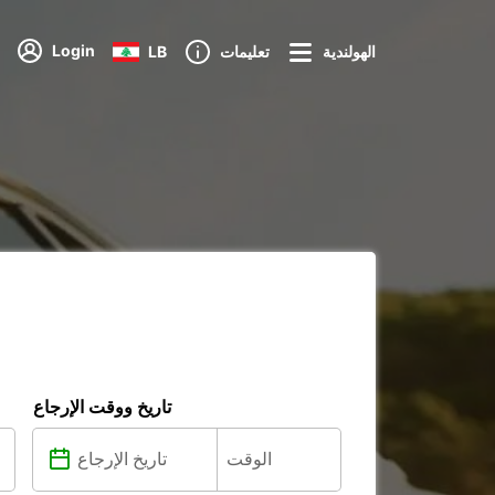
Login
الهولندية
تعليمات
LB
تاريخ ووقت الإرجاع