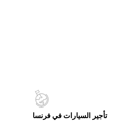
تأجير السيارات في فرنسا