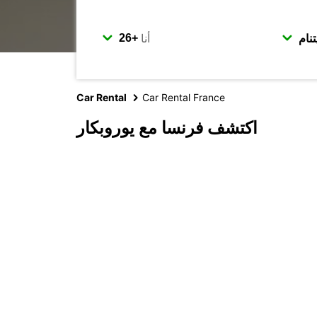
أنا
Car Rental
Car Rental France
اكتشف فرنسا مع يوروبكار