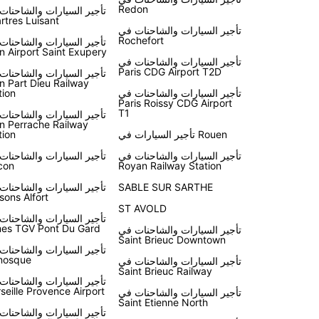
Redon
تأجير السيارات والشاحنات
rtres Luisant
تأجير السيارات والشاحنات في
Rochefort
تأجير السيارات والشاحنات
n Airport Saint Exupery
تأجير السيارات والشاحنات في
Paris CDG Airport T2D
تأجير السيارات والشاحنات
n Part Dieu Railway
تأجير السيارات والشاحنات في
tion
Paris Roissy CDG Airport
T1
تأجير السيارات والشاحنات
n Perrache Railway
تأجير السيارات في Rouen
tion
تأجير السيارات والشاحنات في
تأجير السيارات والشاحنات
con
Royan Railway Station
SABLE SUR SARTHE
تأجير السيارات والشاحنات
sons Alfort
ST AVOLD
تأجير السيارات والشاحنات
es TGV Pont Du Gard
تأجير السيارات والشاحنات في
Saint Brieuc Downtown
تأجير السيارات والشاحنات
nosque
تأجير السيارات والشاحنات في
Saint Brieuc Railway
تأجير السيارات والشاحنات
seille Provence Airport
تأجير السيارات والشاحنات في
Saint Etienne North
تأجير السيارات والشاحنات