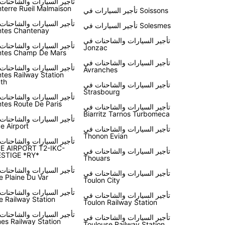
تأجير السيارات والشاحنات
terre Rueil Malmaison
تأجير السيارات في Soissons
تأجير السيارات والشاحنات
تأجير السيارات في Solesmes
tes Chantenay
تأجير السيارات والشاحنات في
تأجير السيارات والشاحنات
Jonzac
tes Champ De Mars
تأجير السيارات والشاحنات في
تأجير السيارات والشاحنات
Avranches
tes Railway Station
th
تأجير السيارات والشاحنات في
Strasbourg
تأجير السيارات والشاحنات
tes Route De Paris
تأجير السيارات والشاحنات في
Biarritz Tarnos Turbomeca
تأجير السيارات والشاحنات
ve Airport
تأجير السيارات والشاحنات في
Thonon Evian
تأجير السيارات والشاحنات
E AIRPORT T2-IKC-
تأجير السيارات والشاحنات في
STIGE *RY*
Thouars
تأجير السيارات والشاحنات
تأجير السيارات والشاحنات في
e Plaine Du Var
Toulon City
تأجير السيارات والشاحنات
تأجير السيارات والشاحنات في
e Railway Station
Toulon Railway Station
تأجير السيارات والشاحنات
تأجير السيارات والشاحنات في
es Railway Station
Toulouse Railway Station