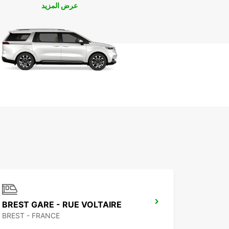
عرض المزيد
BREST GARE - RUE VOLTAIRE
BREST - FRANCE