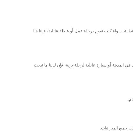
 عالية الجودة في هذه المنطقة. سواء كنت تقوم برحلة عمل أو عطلة عائلية، فإننا هنا
المدينة أو سيارة عائلية لرحلة برية، فإن لدينا ما تبحث
م.