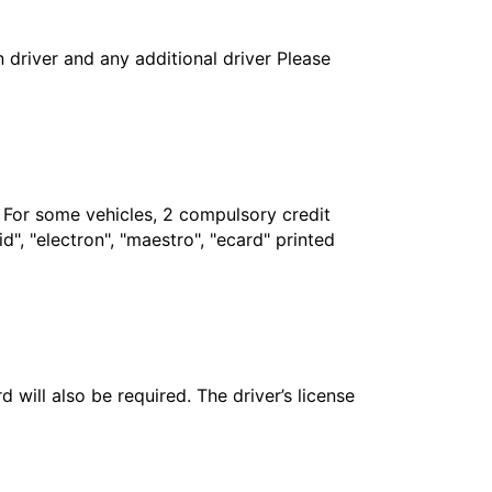
in driver and any additional driver Please
. For some vehicles, 2 compulsory credit
", "electron", "maestro", "ecard" printed
 will also be required. The driver’s license