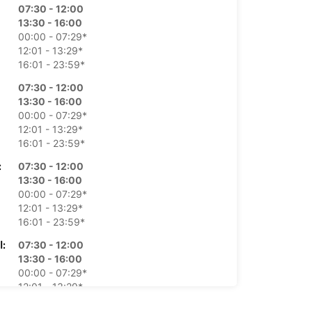
07:30 - 12:00
13:30 - 16:00
00:00 - 07:29*
12:01 - 13:29*
16:01 - 23:59*
07:30 - 12:00
13:30 - 16:00
00:00 - 07:29*
12:01 - 13:29*
16:01 - 23:59*
07:30 - 12:00
الأرب
13:30 - 16:00
00:00 - 07:29*
12:01 - 13:29*
16:01 - 23:59*
07:30 - 12:00
الخميس:
13:30 - 16:00
00:00 - 07:29*
12:01 - 13:29*
16:01 - 23:59*