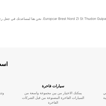
اسطو
سيارات فاخرة
ي
يمكنك الاختيار من بين مجموعة واسعة من
وتت
ية
السيارات الفاخرة المصنوعة من قبل الشركات
الفاخرة