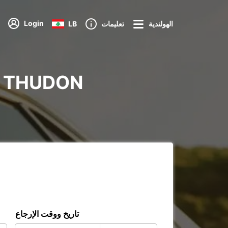
Login
الهولندية
تعليمات
LB
تاريخ ووقت الإرجاع