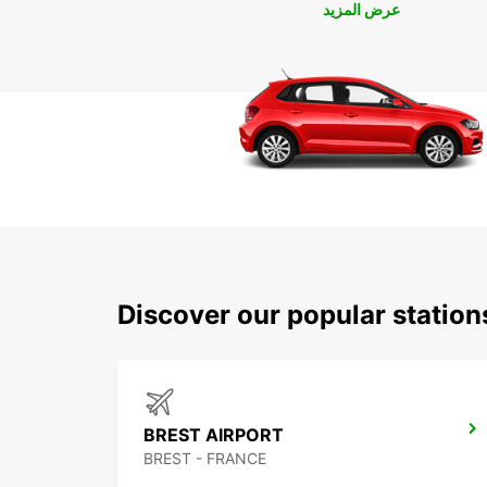
عرض المزيد
Discover our popular statio
BREST AIRPORT
BREST - FRANCE