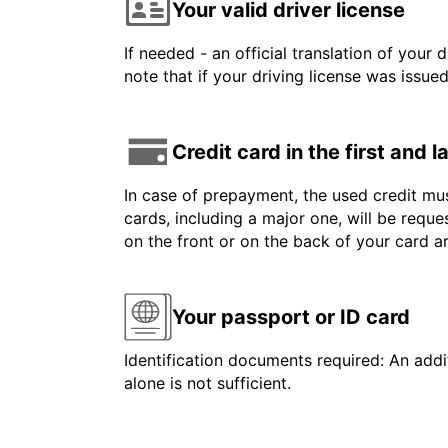
Your valid driver license
If needed - an official translation of your 
note that if your driving license was issue
Credit card in the first and 
In case of prepayment, the used credit mus
cards, including a major one, will be reque
on the front or on the back of your card 
Your passport or ID card
Identification documents required: An addit
alone is not sufficient.