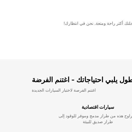
ل يلبي احتياجاتك - اغتنم الفرضة
اغتنم الفرصة لاختبار السيارات الجديدة
سيارات اقتصادية
راوح هذه من طراز مدمج وموفر للوقود إلى
طراز صديق للبيئة