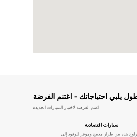
ل يلبي احتياجاتك - اغتنم الفرضة
اغتنم الفرصة لاختبار السيارات الجديدة
سيارات اقتصادية
راوح هذه من طراز مدمج وموفر للوقود إلى