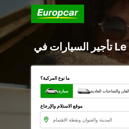
ما نوع المركبة؟
فان والشاحنات العادية
سيارة
موقع الاستلام والإرجاع