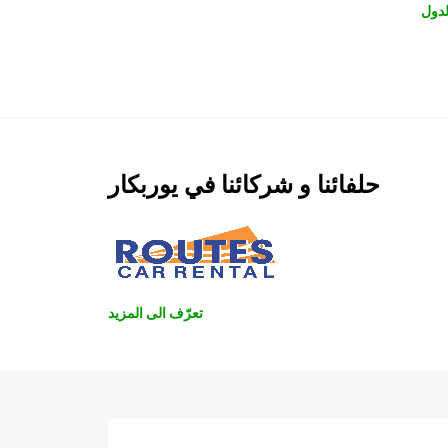
دول
حلفائنا و شركائنا في يوربكار
تعرّف الى المزيد