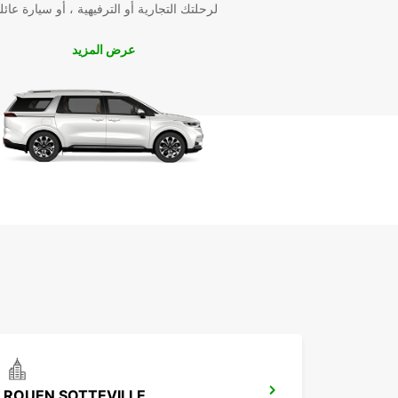
لرحلتك التجارية أو الترفيهية ، أو سيارة عائل
عرض المزيد
ROUEN SOTTEVILLE