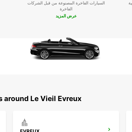
ية
السيارات الفاخرة المصنوعة من قبل الشركات
الفاخرة
عرض المزيد
s around Le Vieil Evreux
EVREUX