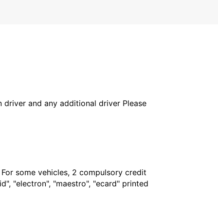
in driver and any additional driver Please
. For some vehicles, 2 compulsory credit
", "electron", "maestro", "ecard" printed