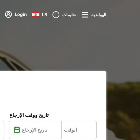
Login
الهولندية
تعليمات
LB
تاريخ ووقت الإرجاع