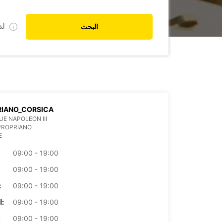
ل
البحث
RIANO_CORSICA
UE NAPOLEON III
PROPRIANO
E
09:00 - 19:00
09:00 - 19:00
09:00 - 19:00
الأرب
09:00 - 19:00
الخميس:
09:00 - 19:00
ال