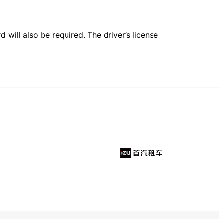
 will also be required. The driver’s license