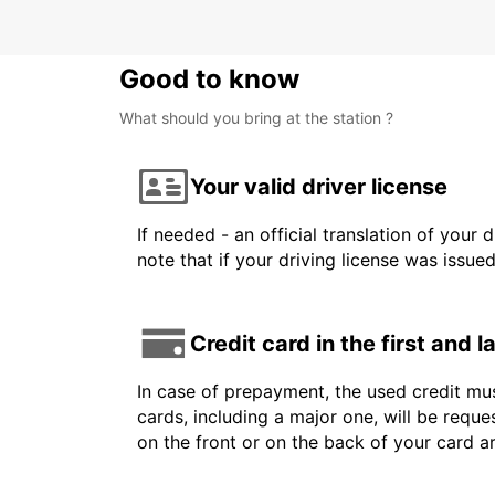
Good to know
What should you bring at the station ?
Your valid driver license
If needed - an official translation of your 
note that if your driving license was issue
Credit card in the first and 
In case of prepayment, the used credit mus
cards, including a major one, will be reque
on the front or on the back of your card 