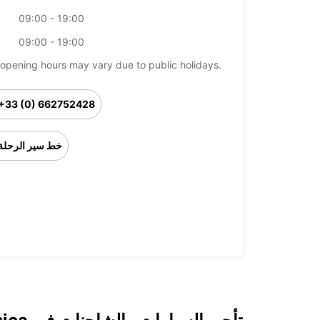
09:00 - 19:00
09:00 - 19:00
opening hours may vary due to public holidays.
+33 (0) 662752428
خط سير الرحلة