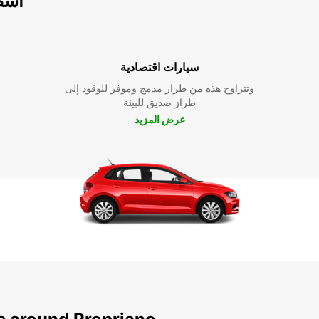
اسطو
سيارات اقتصادية
وتتراوح هذه من طراز مدمج وموفر للوقود إلى
طراز صديق للبيئة
عرض المزيد