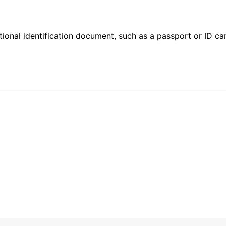
ional identification document, such as a passport or ID card