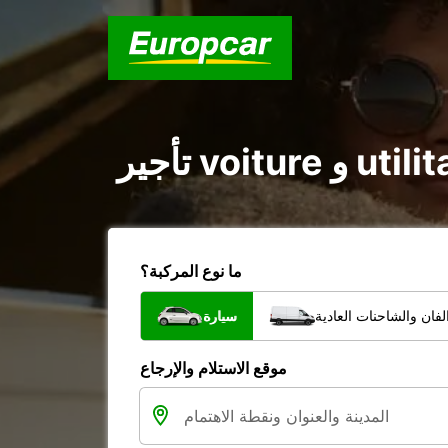
ما نوع المركبة؟
فان والشاحنات العادية
سيارة
موقع الاستلام والإرجاع