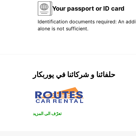
Your passport or ID card
Identification documents required: An addit
alone is not sufficient.
حلفائنا و شركائنا في يوربكار
تعرّف الى المزيد