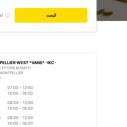
ل
البحث
ELLIER WEST *VANS* -IKC-
E ETTORE BUGATTI
 MONTPELLIER
E
07:00 - 12:00
14:00 - 18:00
08:00 - 12:00
14:00 - 18:00
08:00 - 12:00
الأرب
14:00 - 18:00