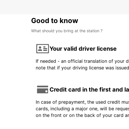
Good to know
What should you bring at the station ?
Your valid driver license
If needed - an official translation of your 
note that if your driving license was issue
Credit card in the first and 
In case of prepayment, the used credit mus
cards, including a major one, will be reque
on the front or on the back of your card 