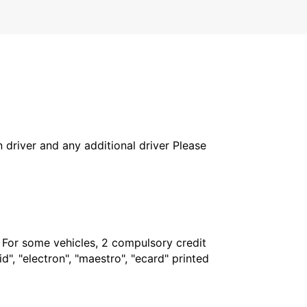
in driver and any additional driver Please
. For some vehicles, 2 compulsory credit
", "electron", "maestro", "ecard" printed