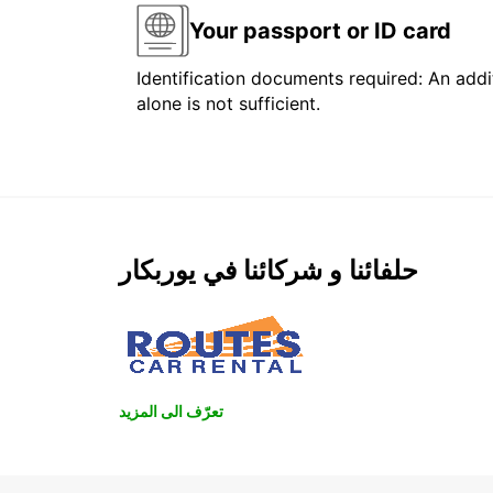
Your passport or ID card
Identification documents required: An addit
alone is not sufficient.
حلفائنا و شركائنا في يوربكار
تعرّف الى المزيد