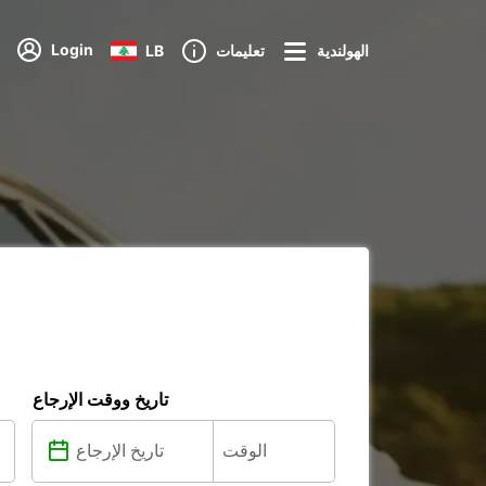
Login
الهولندية
تعليمات
LB
تاريخ ووقت الإرجاع