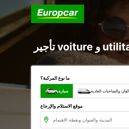
ما نوع المركبة؟
فان والشاحنات العادية
سيارة
موقع الاستلام والإرجاع