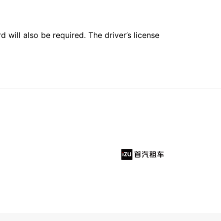
 will also be required. The driver’s license