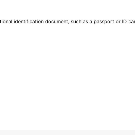
ional identification document, such as a passport or ID card