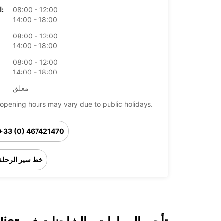
08:00 - 12:00
الخميس:
14:00 - 18:00
08:00 - 12:00
ال
14:00 - 18:00
08:00 - 12:00
14:00 - 18:00
مغلق
opening hours may vary due to public holidays.
+33 (0) 467421470
خط سير الرحلة