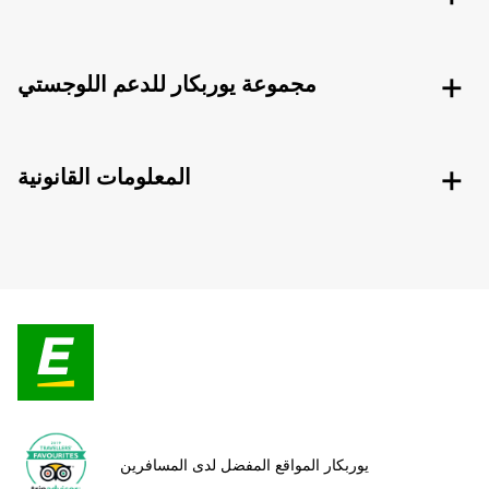
مجموعة يوربكار للدعم اللوجستي
المعلومات القانونية
يوربكار المواقع المفضل لدى المسافرين