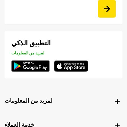
التطبيق الذكي
لمزيد من المعلومات
لمزيد من المعلومات
خدمة العملاء