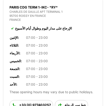
PARIS CDG TERM 1-IKC- *RY*
CHARLES DE GAULLE APT TERMINAL 1
95700 ROISSY EN FRANCE
FRANCE
الإرجاع على مدار اليوم وطوال أيام الأسبوع
07:00 - 23:00
الإثنين:
07:00 - 23:00
الثلاثاء:
07:00 - 23:00
الأربعاء:
07:00 - 23:00
الخميس:
07:00 - 23:00
الجمعة:
07:00 - 23:00
السبت:
07:00 - 23:00
الأحد:
These opening hours may vary due to public holidays.
خط سير الرحلة
+33 (0) 977403257