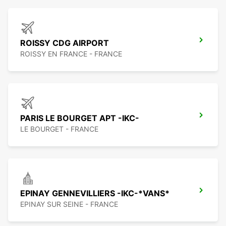
ROISSY CDG AIRPORT
ROISSY EN FRANCE - FRANCE
PARIS LE BOURGET APT -IKC-
LE BOURGET - FRANCE
EPINAY GENNEVILLIERS -IKC-*VANS*
EPINAY SUR SEINE - FRANCE