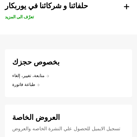
حلفائنا و شركائنا في يوربكار
تعرّف الى المزيد
بخصوص حجزك
متابعة، تغيير، إلغاء
طباعة فاتورة
العروض الخاصة
تسجيل الايميل للحصول علي النشرة الخاصه والعروض