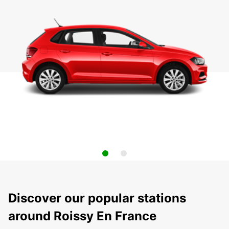
Discover our popular stations
around Roissy En France