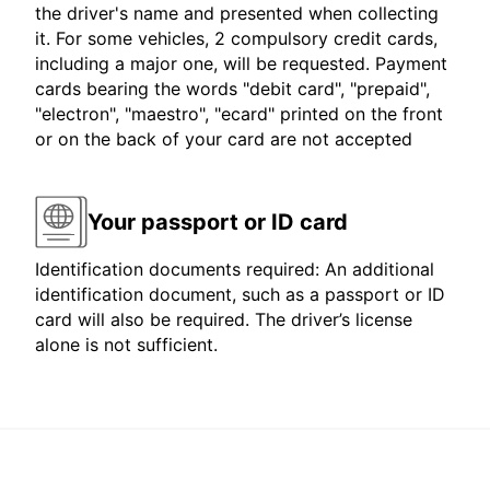
the driver's name and presented when collecting
it. For some vehicles, 2 compulsory credit cards,
including a major one, will be requested. Payment
cards bearing the words "debit card", "prepaid",
"electron", "maestro", "ecard" printed on the front
or on the back of your card are not accepted
Your passport or ID card
Identification documents required: An additional
identification document, such as a passport or ID
card will also be required. The driver’s license
alone is not sufficient.