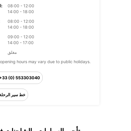
08:00 - 12:00
الخميس:
14:00 - 18:00
08:00 - 12:00
ال
14:00 - 18:00
09:00 - 12:00
14:00 - 17:00
مغلق
opening hours may vary due to public holidays.
+33 (0) 553303040
خط سير الرحلة