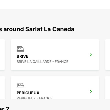
s around Sarlat La Caneda
BRIVE
BRIVE LA GAILLARDE - FRANCE
PERIGUEUX
PERIGUEUX - FRANCE
ar ?