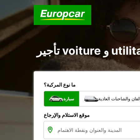
ما نوع المركبة؟
فان والشاحنات العادية
سيارة
موقع الاستلام والإرجاع