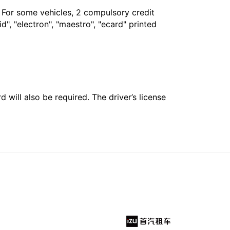
. For some vehicles, 2 compulsory credit
", "electron", "maestro", "ecard" printed
 will also be required. The driver’s license