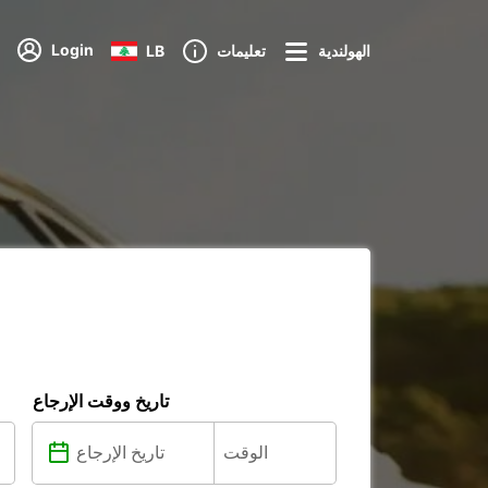
Login
الهولندية
تعليمات
LB
تاريخ ووقت الإرجاع