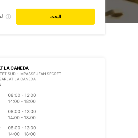
ل
البحث
T LA CANEDA
TET SUD - IMPASSE JEAN SECRET
SARLAT LA CANEDA
E
08:00 - 12:00
14:00 - 18:00
08:00 - 12:00
14:00 - 18:00
08:00 - 12:00
الأرب
14:00 - 18:00