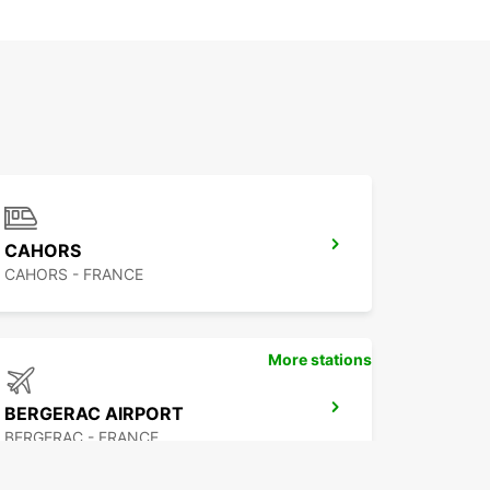
CAHORS
CAHORS - FRANCE
More stations
BERGERAC AIRPORT
BERGERAC - FRANCE