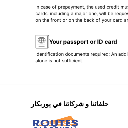
In case of prepayment, the used credit mus
cards, including a major one, will be reque
on the front or on the back of your card 
Your passport or ID card
Identification documents required: An addit
alone is not sufficient.
حلفائنا و شركائنا في يوربكار