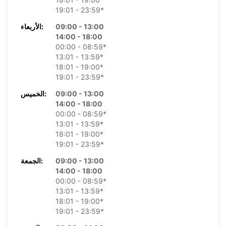
19:01 - 23:59*
09:00 - 13:00
الأربعاء:
14:00 - 18:00
00:00 - 08:59*
13:01 - 13:59*
18:01 - 19:00*
19:01 - 23:59*
09:00 - 13:00
الخميس:
14:00 - 18:00
00:00 - 08:59*
13:01 - 13:59*
18:01 - 19:00*
19:01 - 23:59*
09:00 - 13:00
الجمعة:
14:00 - 18:00
00:00 - 08:59*
13:01 - 13:59*
18:01 - 19:00*
19:01 - 23:59*