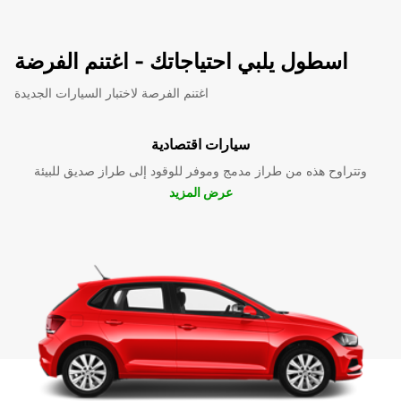
اسطول يلبي احتياجاتك - اغتنم الفرضة
اغتنم الفرصة لاختبار السيارات الجديدة
سيارات اقتصادية
وتتراوح هذه من طراز مدمج وموفر للوقود إلى طراز صديق للبيئة
عرض المزيد