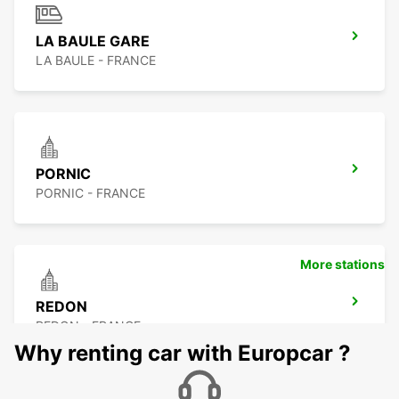
LA BAULE GARE
LA BAULE - FRANCE
PORNIC
PORNIC - FRANCE
More stations
REDON
REDON - FRANCE
Why renting car with Europcar ?