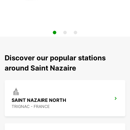
Discover our popular stations
around Saint Nazaire
SAINT NAZAIRE NORTH
TRIGNAC - FRANCE