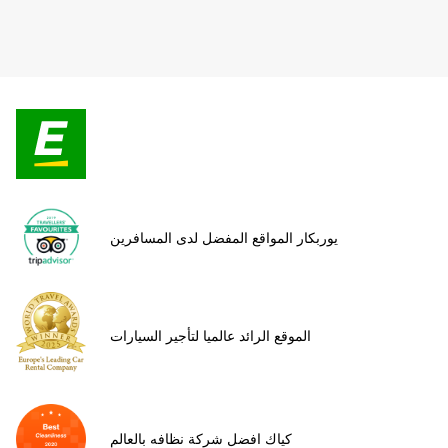
يوربكار المواقع المفضل لدى المسافرين
الموقع الرائد عالميا لتأجير السيارات
كياك افضل شركة نظافه بالعالم