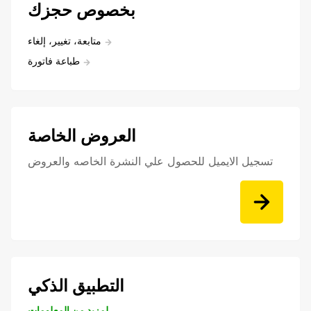
بخصوص حجزك
متابعة، تغيير، إلغاء
طباعة فاتورة
العروض الخاصة
تسجيل الايميل للحصول علي النشرة الخاصه والعروض
التطبيق الذكي
لمزيد من المعلومات