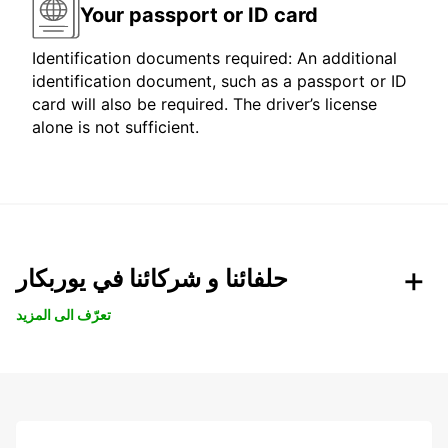
Your passport or ID card
Identification documents required: An additional
identification document, such as a passport or ID
card will also be required. The driver’s license
alone is not sufficient.
حلفائنا و شركائنا في يوربكار
تعرّف الى المزيد