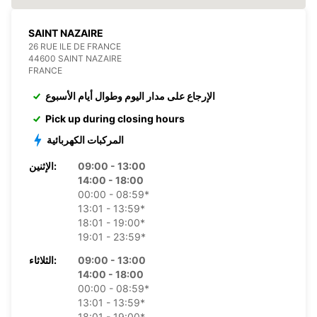
SAINT NAZAIRE
26 RUE ILE DE FRANCE
44600 SAINT NAZAIRE
FRANCE
الإرجاع على مدار اليوم وطوال أيام الأسبوع
Pick up during closing hours
المركبات الكهربائية
09:00 - 13:00
الإثنين:
14:00 - 18:00
00:00 - 08:59*
13:01 - 13:59*
18:01 - 19:00*
19:01 - 23:59*
09:00 - 13:00
الثلاثاء:
14:00 - 18:00
00:00 - 08:59*
13:01 - 13:59*
18:01 - 19:00*