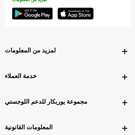
لمزيد من المعلومات
خدمة العملاء
مجموعة يوربكار للدعم اللوجستي
المعلومات القانونية