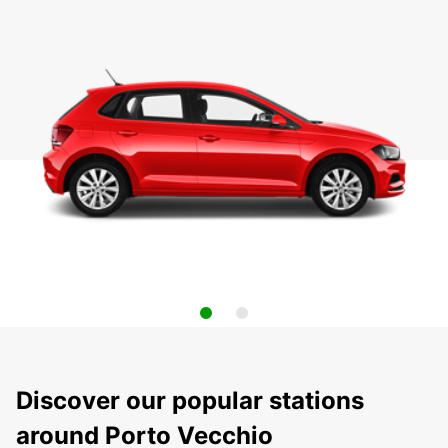
Discover our popular stations
around Porto Vecchio