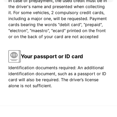
In case of prepayment, the used credit must be in
the driver's name and presented when collecting
it. For some vehicles, 2 compulsory credit cards,
including a major one, will be requested. Payment
cards bearing the words "debit card", "prepaid",
"electron", "maestro", "ecard" printed on the front
or on the back of your card are not accepted
Your passport or ID card
Identification documents required: An additional
identification document, such as a passport or ID
card will also be required. The driver’s license
alone is not sufficient.