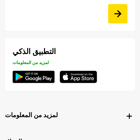
التطبيق الذكي
لمزيد من المعلومات
لمزيد من المعلومات