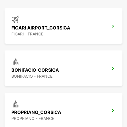
FIGARI AIRPORT_CORSICA
FIGARI - FRANCE
BONIFACIO_CORSICA
BONIFACIO - FRANCE
PROPRIANO_CORSICA
PROPRIANO - FRANCE