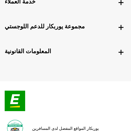
خدمة العملاء
مجموعة يوربكار للدعم اللوجستي
المعلومات القانونية
يوربكار المواقع المفضل لدى المسافرين