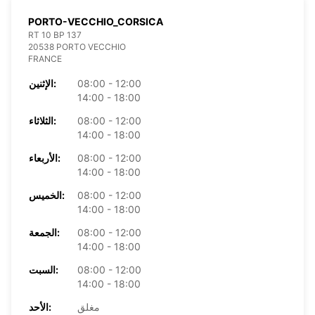
PORTO-VECCHIO_CORSICA
RT 10 BP 137
20538 PORTO VECCHIO
FRANCE
08:00 - 12:00
الإثنين:
14:00 - 18:00
08:00 - 12:00
الثلاثاء:
14:00 - 18:00
08:00 - 12:00
الأربعاء:
14:00 - 18:00
08:00 - 12:00
الخميس:
14:00 - 18:00
08:00 - 12:00
الجمعة:
14:00 - 18:00
08:00 - 12:00
السبت:
14:00 - 18:00
مغلق
الأحد: