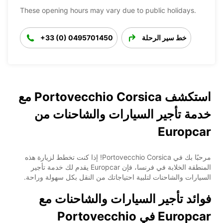
These opening hours may vary due to public holidays.
خط سير الرحلة
+33 (0) 0495701450
استكشف Portovecchio Corsica مع
خدمة تأجير السيارات والشاحنات من
Europcar
مرحبًا بك في Portovecchio Corsica! إذا كنت تخطط لزيارة هذه
المنطقة الخلابة في فرنسا، فإن Europcar يقدم لك خدمة تأجير
السيارات والشاحنات لتلبية احتياجاتك من النقل بكل سهولة وراحة.
فوائد تأجير السيارات والشاحنات مع
Europcar في Portovecchio