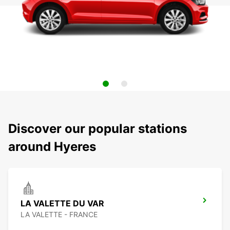
Discover our popular stations
around Hyeres
LA VALETTE DU VAR
LA VALETTE - FRANCE