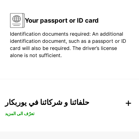
Your passport or ID card
Identification documents required: An additional
identification document, such as a passport or ID
card will also be required. The driver’s license
alone is not sufficient.
حلفائنا و شركائنا في يوربكار
تعرّف الى المزيد