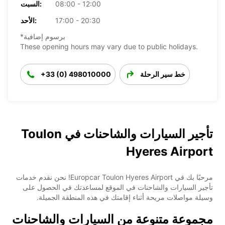
08:00 - 12:00
السبت:
17:00 - 20:30
الأحد:
*برسوم إضافية
These opening hours may vary due to public holidays.
خط سير الرحلة
+33 (0) 498010000
تأجير السيارات والشاحنات في Toulon
Hyeres Airport
مرحبًا بك في Europcar Toulon Hyeres Airport! نحن نقدم خدمات
تأجير السيارات والشاحنات في الموقع لمساعدتك في الحصول على
وسيلة مواصلات مريحة أثناء إقامتك في هذه المنطقة الجميلة.
مجموعة متنوعة من السيارات والشاحنات