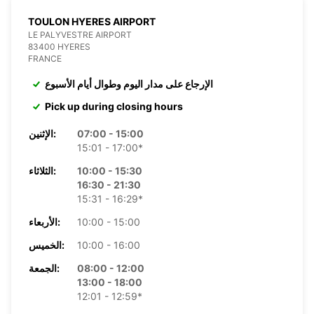
TOULON HYERES AIRPORT
LE PALYVESTRE AIRPORT
83400 HYERES
FRANCE
الإرجاع على مدار اليوم وطوال أيام الأسبوع
Pick up during closing hours
07:00 - 15:00
الإثنين:
15:01 - 17:00*
10:00 - 15:30
الثلاثاء:
16:30 - 21:30
15:31 - 16:29*
10:00 - 15:00
الأربعاء:
10:00 - 16:00
الخميس:
08:00 - 12:00
الجمعة:
13:00 - 18:00
12:01 - 12:59*