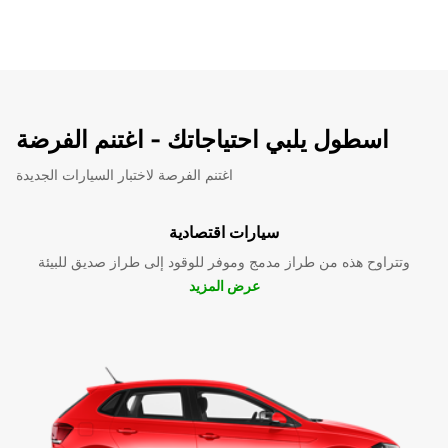
اسطول يلبي احتياجاتك - اغتنم الفرضة
اغتنم الفرصة لاختبار السيارات الجديدة
سيارات اقتصادية
وتتراوح هذه من طراز مدمج وموفر للوقود إلى طراز صديق للبيئة
عرض المزيد