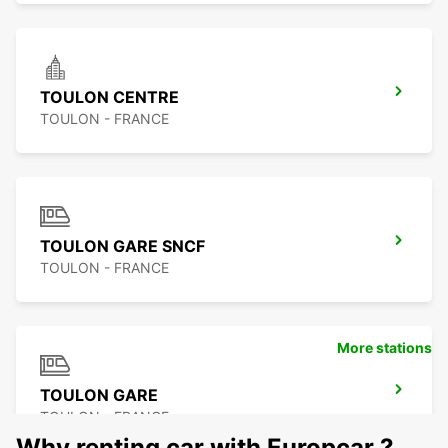
TOULON CENTRE
TOULON - FRANCE
TOULON GARE SNCF
TOULON - FRANCE
More stations
TOULON GARE
TOULON - FRANCE
Why renting car with Europcar ?