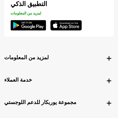
التطبيق الذكي
لمزيد من المعلومات
لمزيد من المعلومات
خدمة العملاء
مجموعة يوربكار للدعم اللوجستي