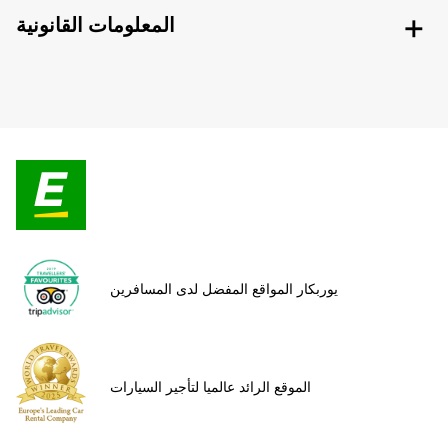
المعلومات القانونية
يوربكار المواقع المفضل لدى المسافرين
الموقع الرائد عالميا لتأجير السيارات