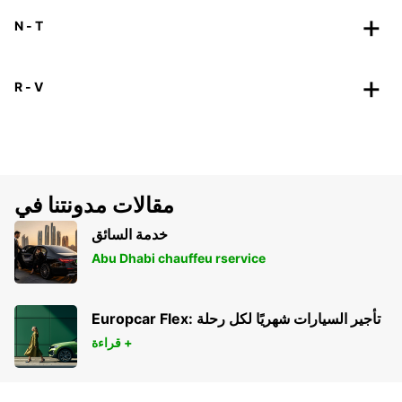
N - T
R - V
مقالات مدونتنا في
خدمة السائق
Abu Dhabi chauffeu rservice
Europcar Flex: تأجير السيارات شهريًا لكل رحلة
قراءة +