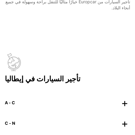
تأجير السيارات من Europcar خيارًا مثاليًا للتنقل براحة وسهولة في جميع
أنحاء البلاد.
تأجير السيارات في إيطاليا
A - C
C - N