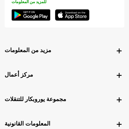
للمزيد من المعلومات
مزيد من المعلومات
مركز أعمال
مجموعة يوروبكار للتنقلات
المعلومات القانونية