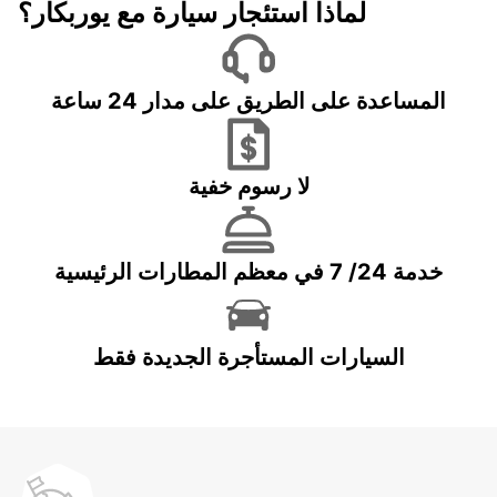
لماذا استئجار سيارة مع يوربكار؟
المساعدة على الطريق على مدار 24 ساعة
لا رسوم خفية
خدمة 24/ 7 في معظم المطارات الرئيسية
السيارات المستأجرة الجديدة فقط