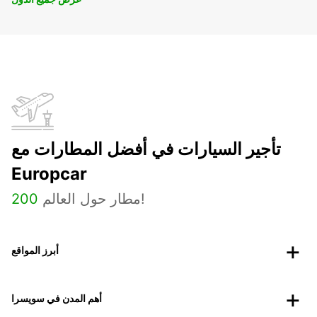
تأجير السيارات في أفضل المطارات مع
Europcar
مطار حول العالم!
200
أبرز المواقع
أهم المدن في سويسرا