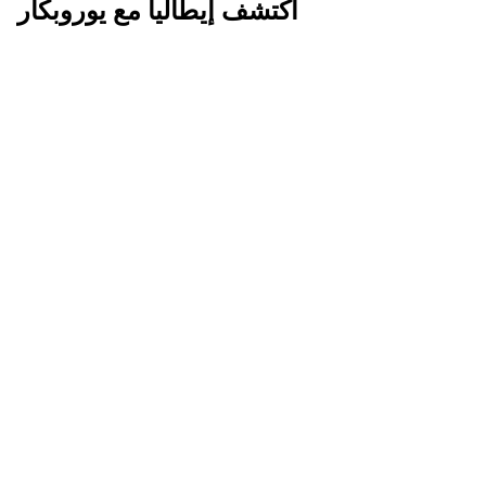
اكتشف إيطاليا مع يوروبكار