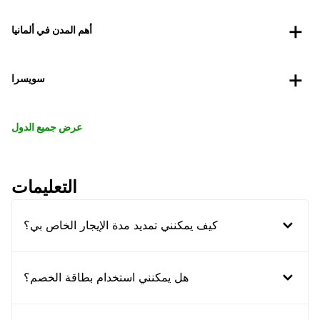
أهم المدن في ألمانيا
سويسرا
عرض جميع الدول
التعليمات
كيف يمكنني تمديد مدة الإيجار الخاص بي؟
هل يمكنني استخدام بطاقة الخصم؟