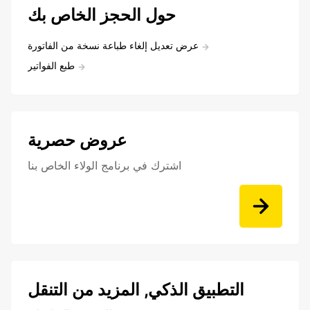
حول الحجز الخاص بك
عرض تعديل إلغاء طباعة نسخة من الفاتورة
طبع الفواتير
عروض حصرية
اشترك في برنامج الولاء الخاص بنا
التطبيق الذكي, المزيد من التنقل