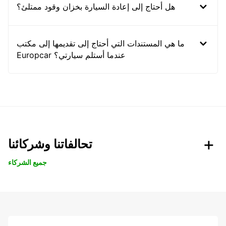
هل أحتاج إلى إعادة السيارة بخزان وقود ممتلئ؟
ما هي المستندات التي أحتاج إلى تقديمها إلى مكتب
Europcar عندما أستلم سيارتي؟
تحالفاتنا وشركائنا
جميع الشركاء