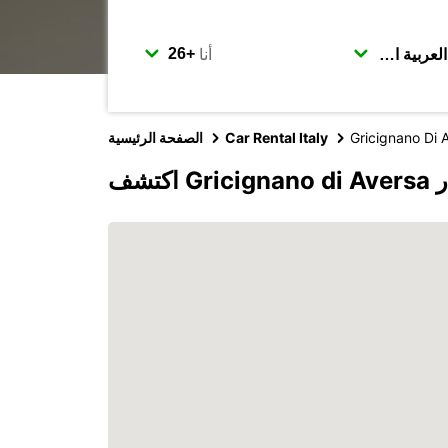
أنا
Gricignano Di 
Car Rental Italy
الصفحة الرئيسية
بكار