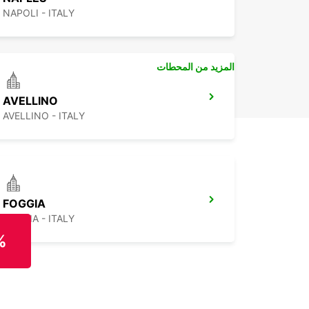
NAPOLI - ITALY
المزيد من المحطات
AVELLINO
AVELLINO - ITALY
FOGGIA
FOGGIA - ITALY
%