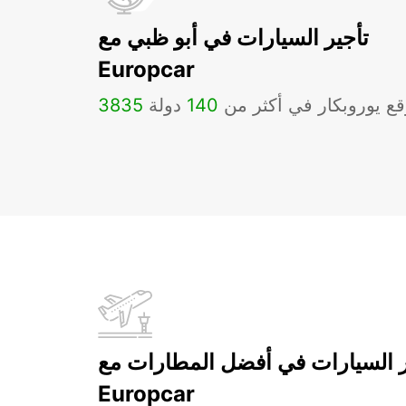
تأجير السيارات في أبو ظبي مع
Europcar
ع يوروبكار في أكثر من
140
دولة
3835
ر السيارات في أفضل المطارات مع
Europcar