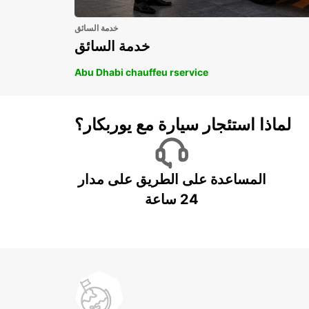
خدمة السائق
خدمة السائق
Abu Dhabi chauffeu rservice
لماذا استئجار سيارة مع يوربكار؟
المساعدة على الطريق على مدار
24 ساعة