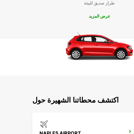
طراز صديق للبيئة
عرض المزيد
اكتشف محطاتنا الشهيرة حول
NAPLES AIRPORT