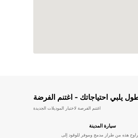
ل يلبي احتياجاتك - اغتنم الفرضة
اغتنم الفرصة لاختبار الموديلات الجديدة
سيارة المدينة
راوح هذه من طراز مدمج وموفر للوقود إلى