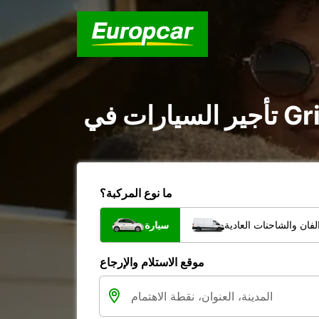
ما نوع المركبة؟
فان والشاحنات العادية
سيارة
موقع الاستلام والإرجاع