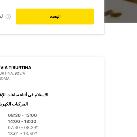
ل
البحث
VIA TIBURTINA
BURTINA, 905/A
 ROMA
الاستلام في أثناء ساعات الإغ
المركبات الكهربا
08:30 - 13:00
14:00 - 18:00
07:30 - 08:29*
13:01 - 13:59*