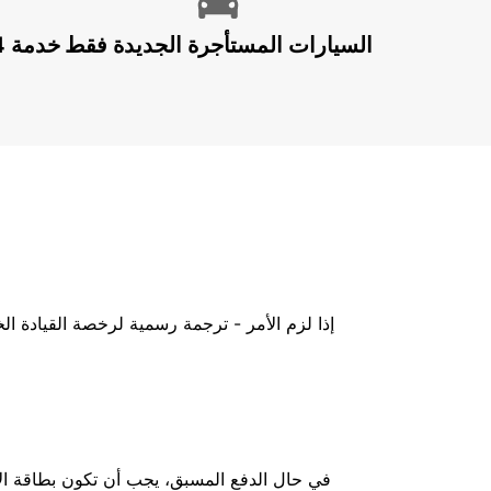
السيارات المستأجرة الجديدة فقط
إذا لزم الأمر - ترجمة رسمية لرخصة القيادة ا
في حال الدفع المسبق، يجب أن تكون بطاقة الائ