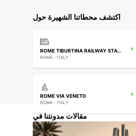
اكتشف محطاتنا الشهيرة حول
ROME TIBURTINA RAILWAY STATION
ROMA - ITALY
ROME VIA VENETO
ROMA - ITALY
مقالات مدونتنا في