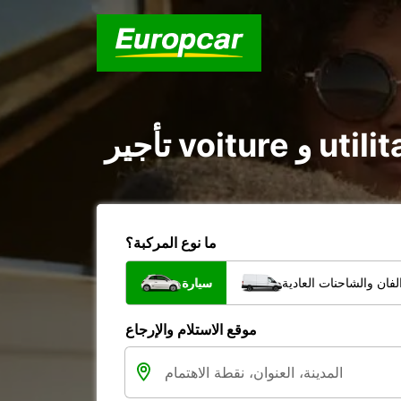
ما نوع المركبة؟
فان والشاحنات العادية
سيارة
موقع الاستلام والإرجاع