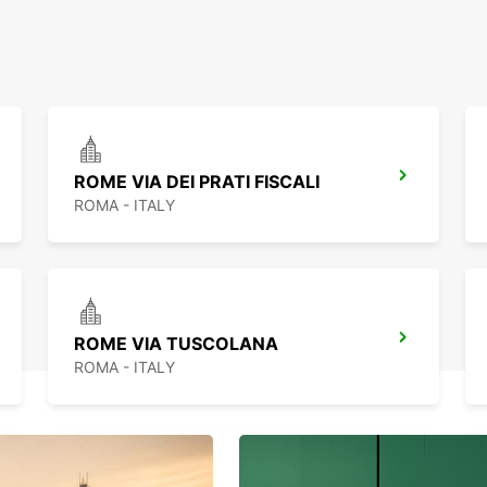
ROME VIA DEI PRATI FISCALI
ROMA - ITALY
ROME VIA TUSCOLANA
ROMA - ITALY