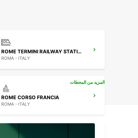
ROME TERMINI RAILWAY STATION
ROMA - ITALY
المزيد من المحطات
ROME CORSO FRANCIA
ROMA - ITALY