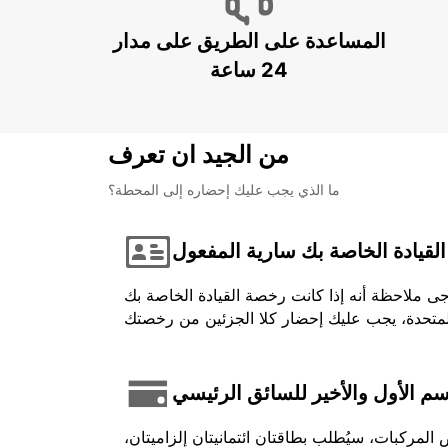
المساعدة على الطريق على مدار
24 ساعة
من الجيد ان تعرف
ما الذي يجب عليك إحضاره إلى المحطة؟
لقيادة الخاصة بك سارية المفعول
جى ملاحظة أنه إذا كانت رخصة القيادة الخاصة بك
اسم الأول والأخير للسائق الرئيسي
لمركبات، سيُطلب بطاقتان ائتمانيتان إلزاميتان،