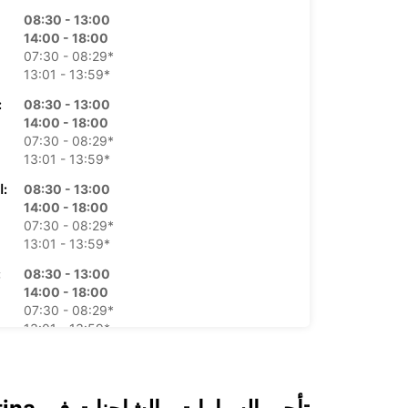
08:30 - 13:00
14:00 - 18:00
07:30 - 08:29*
13:01 - 13:59*
08:30 - 13:00
الأرب
14:00 - 18:00
07:30 - 08:29*
13:01 - 13:59*
08:30 - 13:00
الخميس:
14:00 - 18:00
07:30 - 08:29*
13:01 - 13:59*
08:30 - 13:00
ال
14:00 - 18:00
07:30 - 08:29*
13:01 - 13:59*
08:00 - 13:00
07:30 - 07:59*
مغلق