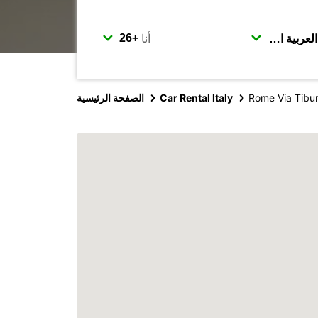
أنا
Rome Via Tibur
Car Rental Italy
الصفحة الرئيسية