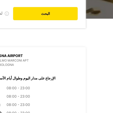
ل
البحث
GNA AIRPORT
ELMO MARCONI APT
 BOLOGNA
الإرجاع على مدار اليوم وطوال أيام الأس
08:00 - 23:00
08:00 - 23:00
08:00 - 23:00
الأرب
08:00 - 23:00
الخميس: