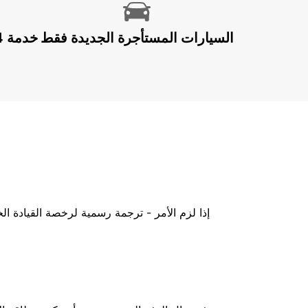
السيارات المستأجرة الجديدة فقط
إذا لزم الأمر - ترجمة رسمية لرخصة القيادة ا