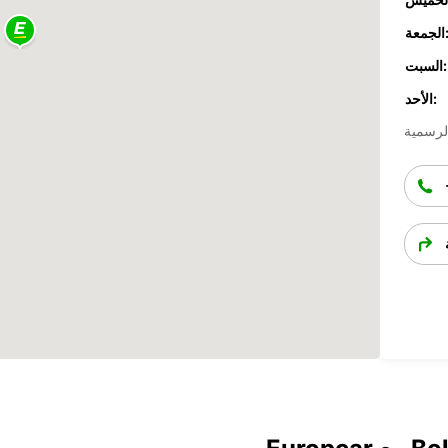
جمعة:
السبت:
الأحد: