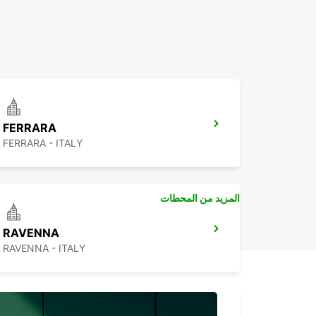
FERRARA
FERRARA - ITALY
المزيد من المحطات
RAVENNA
RAVENNA - ITALY