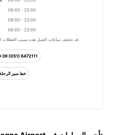
08:00 - 23:00
ال
08:00 - 23:00
08:00 - 23:00
قد تختلف ساعات العمل هذه بسبب العطلات الرسمية.
+39 (051) 6472111
خط سير الرحلة