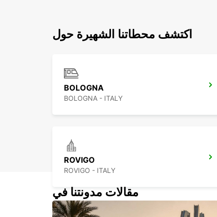
اكتشف محطاتنا الشهيرة حول
BOLOGNA
BOLOGNA - ITALY
ROVIGO
ROVIGO - ITALY
مقالات مدونتنا في