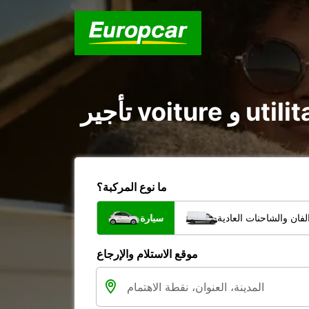
ما نوع المركبة؟
فان والشاحنات العادية
سيارة
موقع الاستلام والإرجاع