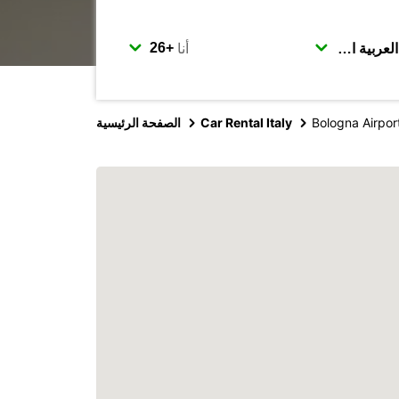
أنا
Bologna Airpor
Car Rental Italy
الصفحة الرئيسية