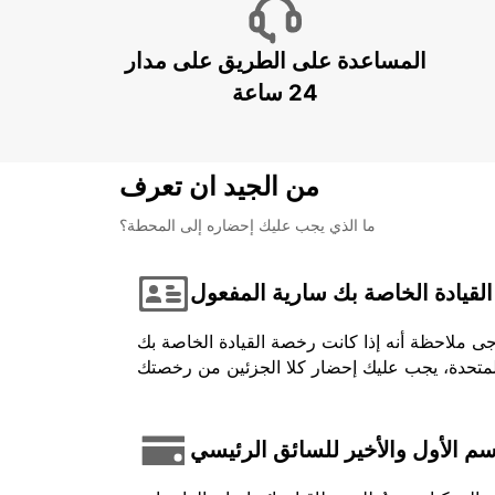
المساعدة على الطريق على مدار
24 ساعة
من الجيد ان تعرف
ما الذي يجب عليك إحضاره إلى المحطة؟
لقيادة الخاصة بك سارية المفعول
جى ملاحظة أنه إذا كانت رخصة القيادة الخاصة بك
اسم الأول والأخير للسائق الرئيسي