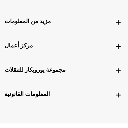
مزيد من المعلومات
مركز أعمال
مجموعة يوروبكار للتنقلات
المعلومات القانونية