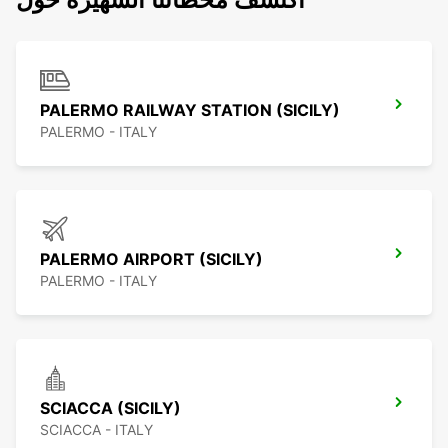
PALERMO RAILWAY STATION (SICILY)
PALERMO - ITALY
PALERMO AIRPORT (SICILY)
PALERMO - ITALY
SCIACCA (SICILY)
SCIACCA - ITALY