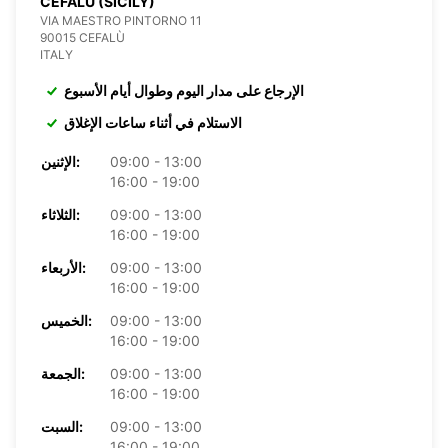
CEFALÙ (SICILY)
VIA MAESTRO PINTORNO 11
90015 CEFALÙ
ITALY
الإرجاع على مدار اليوم وطوال أيام الأسبوع
الاستلام في أثناء ساعات الإغلاق
09:00 - 13:00
الإثنين:
16:00 - 19:00
09:00 - 13:00
الثلاثاء:
16:00 - 19:00
09:00 - 13:00
الأربعاء:
16:00 - 19:00
09:00 - 13:00
الخميس:
16:00 - 19:00
09:00 - 13:00
الجمعة:
16:00 - 19:00
09:00 - 13:00
السبت:
16:00 - 19:00