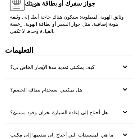
جواز سفرك أو بطاقة هويتك
وثائق الهوية المطلوبة: ستكون هناك حاجة أيضًا إلى وثيقة
هوية إضافية، مثل جواز السفر أو بطاقة الهوية. رخصة
القيادة وحدها لا تكفي.
التعليمات
كيف يمكنني تمديد مدة الإيجار الخاص بي؟
هل يمكنني استخدام بطاقة الخصم؟
هل أحتاج إلى إعادة السيارة بخزان وقود ممتلئ؟
ما هي المستندات التي أحتاج إلى تقديمها إلى مكتب