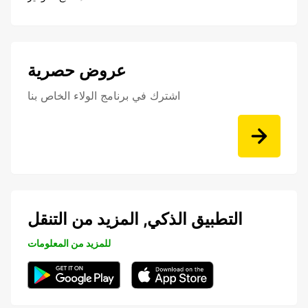
عروض حصرية
اشترك في برنامج الولاء الخاص بنا
التطبيق الذكي, المزيد من التنقل
للمزيد من المعلومات