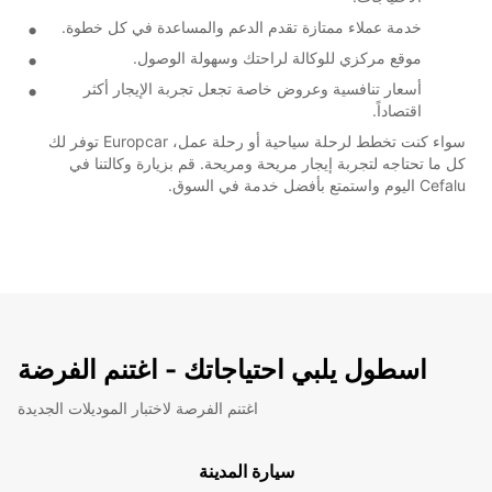
خدمة عملاء ممتازة تقدم الدعم والمساعدة في كل خطوة.
موقع مركزي للوكالة لراحتك وسهولة الوصول.
أسعار تنافسية وعروض خاصة تجعل تجربة الإيجار أكثر
اقتصاداً.
سواء كنت تخطط لرحلة سياحية أو رحلة عمل، Europcar توفر لك
كل ما تحتاجه لتجربة إيجار مريحة ومريحة. قم بزيارة وكالتنا في
Cefalu اليوم واستمتع بأفضل خدمة في السوق.
اسطول يلبي احتياجاتك - اغتنم الفرضة
اغتنم الفرصة لاختبار الموديلات الجديدة
سيارة المدينة