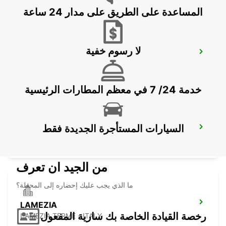
المساعدة على الطريق على مدار 24 ساعة
لا رسوم خفية
SIRACUSA (SICILY)
SIRACUSA - ITALY
خدمة 24/ 7 في معظم المطارات الرئيسية
السيارات المستأجرة الجديدة فقط
LAMEZIA AIRPORT
LAMEZIA TERME - ITALY
من الجيد ان تعرف
ما الذي يجب عليك إحضاره إلى المحطة؟
LAMEZIA
رخصة القيادة الخاصة بك سارية المفعول
LAMEZIA TERME - ITALY