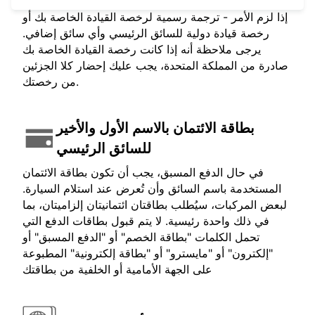
إذا لزم الأمر - ترجمة رسمية لرخصة القيادة الخاصة بك أو
رخصة قيادة دولية للسائق الرئيسي وأي سائق إضافي.
يرجى ملاحظة أنه إذا كانت رخصة القيادة الخاصة بك
صادرة من المملكة المتحدة، يجب عليك إحضار كلا الجزئين
من رخصتك.
بطاقة الائتمان بالاسم الأول والأخير
للسائق الرئيسي
في حال الدفع المسبق، يجب أن تكون بطاقة الائتمان
المستخدمة باسم السائق وأن تُعرض عند استلام السيارة.
لبعض المركبات، سيُطلب بطاقتان ائتمانيتان إلزاميتان، بما
في ذلك واحدة رئيسية. لا يتم قبول بطاقات الدفع التي
تحمل الكلمات "بطاقة الخصم" أو "الدفع المسبق" أو
"إلكترون" أو "مايسترو" أو "بطاقة إلكترونية" المطبوعة
على الجهة الأمامية أو الخلفية من بطاقتك