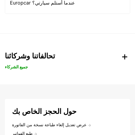
Europcar عندما أستلم سيارتي؟
تحالفاتنا وشركائنا
جميع الشركاء
حول الحجز الخاص بك
عرض تعديل إلغاء طباعة نسخة من الفاتورة
طبع الفواتير