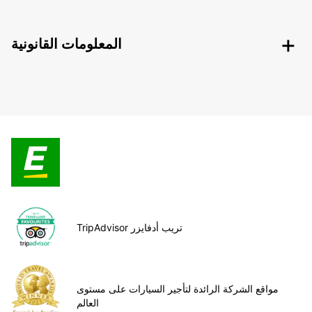
المعلومات القانونية
TripAdvisor تريب أدفايزر
مواقع الشركة الرائدة لتأجير السيارات على مستوى
العالم