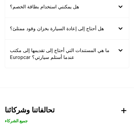
هل يمكنني استخدام بطاقة الخصم؟
هل أحتاج إلى إعادة السيارة بخزان وقود ممتلئ؟
ما هي المستندات التي أحتاج إلى تقديمها إلى مكتب
Europcar عندما أستلم سيارتي؟
تحالفاتنا وشركائنا
جميع الشركاء