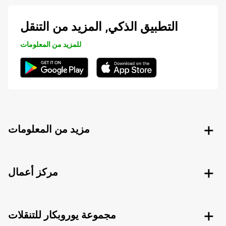
التطبيق الذكي, المزيد من التنقل
للمزيد من المعلومات
مزيد من المعلومات
مركز أعمال
مجموعة يوروبكار للتنقلات