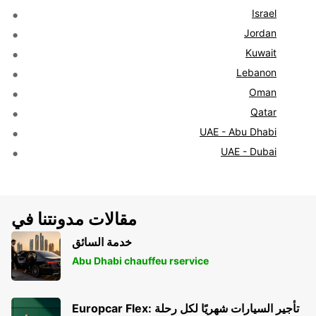
Israel
Jordan
Kuwait
Lebanon
Oman
Qatar
UAE - Abu Dhabi
UAE - Dubai
مقالات مدونتنا في
خدمة السائق
Abu Dhabi chauffeu rservice
Europcar Flex: تأجير السيارات شهريًا لكل رحلة