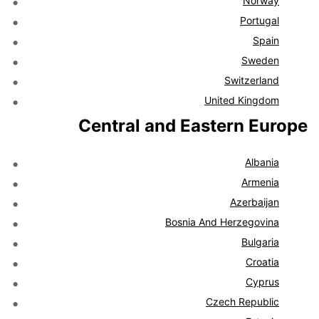
Norway
Portugal
Spain
Sweden
Switzerland
United Kingdom
Central and Eastern Europe
Albania
Armenia
Azerbaijan
Bosnia And Herzegovina
Bulgaria
Croatia
Cyprus
Czech Republic