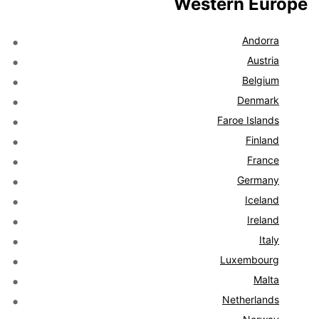
Western Europe
Andorra
Austria
Belgium
Denmark
Faroe Islands
Finland
France
Germany
Iceland
Ireland
Italy
Luxembourg
Malta
Netherlands