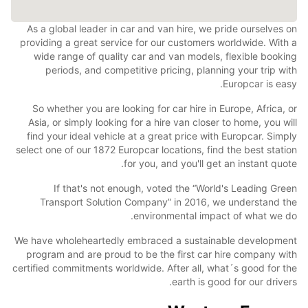
As a global leader in car and van hire, we pride ourselves on
providing a great service for our customers worldwide. With a
wide range of quality car and van models, flexible booking
periods, and competitive pricing, planning your trip with
Europcar is easy.
So whether you are looking for car hire in Europe, Africa, or
Asia, or simply looking for a hire van closer to home, you will
find your ideal vehicle at a great price with Europcar. Simply
select one of our 1872 Europcar locations, find the best station
for you, and you'll get an instant quote.
If that's not enough, voted the “World's Leading Green
Transport Solution Company” in 2016, we understand the
environmental impact of what we do.
We have wholeheartedly embraced a sustainable development
program and are proud to be the first car hire company with
certified commitments worldwide. After all, what´s good for the
earth is good for our drivers.