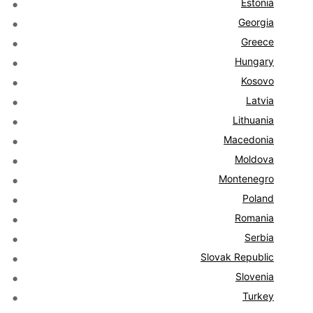
Estonia
Georgia
Greece
Hungary
Kosovo
Latvia
Lithuania
Macedonia
Moldova
Montenegro
Poland
Romania
Serbia
Slovak Republic
Slovenia
Turkey