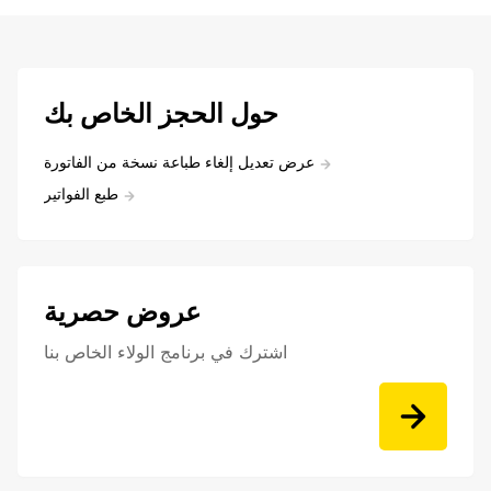
حول الحجز الخاص بك
عرض تعديل إلغاء طباعة نسخة من الفاتورة
طبع الفواتير
عروض حصرية
اشترك في برنامج الولاء الخاص بنا