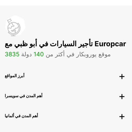
تأجير السيارات في أبو ظبي مع Europcar
موقع يوروبكار في أكثر من
140
دولة
3835
أبرز المواقع
أهم المدن في سويسرا
أهم المدن في ألمانيا