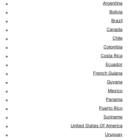
Argentina
Bolivia
Brazil
Canada
Chile
Colombia
Costa Rica
Ecuador
French Guiana
Guyana
Mexico
Panama
Puerto Rico
Suriname
United States Of America
Uruguay