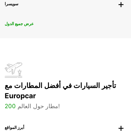
سويسرا
عرض جميع الدول
تأجير السيارات في أفضل المطارات مع
Europcar
مطار حول العالم!
200
أبرز المواقع