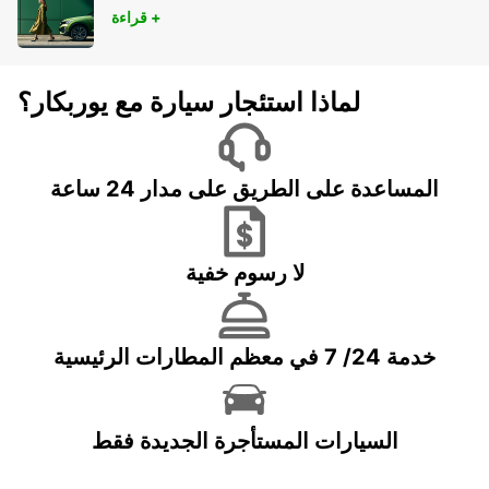
قراءة +
لماذا استئجار سيارة مع يوربكار؟
المساعدة على الطريق على مدار 24 ساعة
لا رسوم خفية
خدمة 24/ 7 في معظم المطارات الرئيسية
السيارات المستأجرة الجديدة فقط