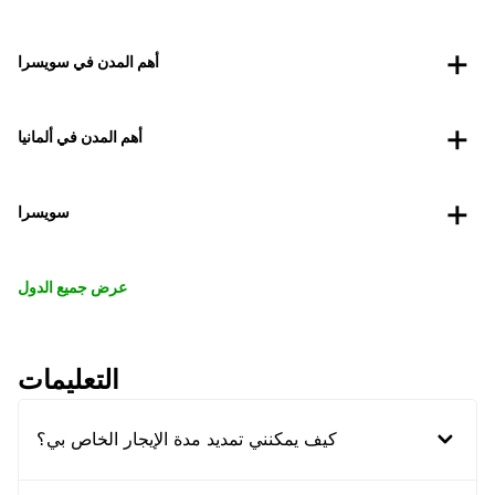
أهم المدن في سويسرا
أهم المدن في ألمانيا
سويسرا
عرض جميع الدول
التعليمات
كيف يمكنني تمديد مدة الإيجار الخاص بي؟