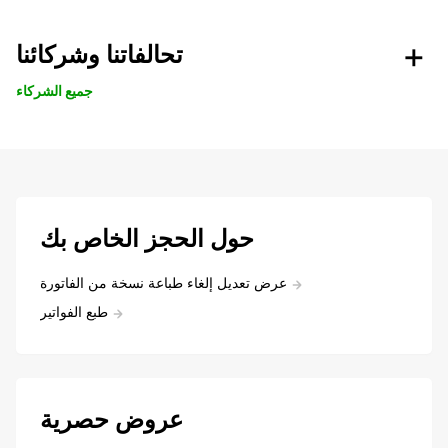
تحالفاتنا وشركائنا
جميع الشركاء
حول الحجز الخاص بك
عرض تعديل إلغاء طباعة نسخة من الفاتورة
طبع الفواتير
عروض حصرية