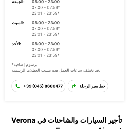
08:00 - 23:00
الجمعة:
07:00 - 07:59*
23:01 - 23:59*
08:00 - 23:00
السبت:
07:00 - 07:59*
23:01 - 23:59*
08:00 - 23:00
الأحد:
07:00 - 07:59*
23:01 - 23:59*
*برسوم إضافية
قد تختلف ساعات العمل هذه بسبب العطلات الرسمية.
خط سير الرحلة
+39 (045) 8600477
تأجير السيارات والشاحنات في Verona