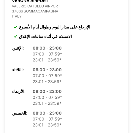
VERONA AIRPORT
VALERIO CATULLO AIRPORT
37066 SOMMACAMPAGNA
ITALY
الإرجاع على مدار اليوم وطوال أيام الأسبوع
الاستلام في أثناء ساعات الإغلاق
08:00 - 23:00
الإثنين:
07:00 - 07:59*
23:01 - 23:59*
08:00 - 23:00
الثلاثاء:
07:00 - 07:59*
23:01 - 23:59*
08:00 - 23:00
الأربعاء:
07:00 - 07:59*
23:01 - 23:59*
08:00 - 23:00
الخميس:
07:00 - 07:59*
23:01 - 23:59*