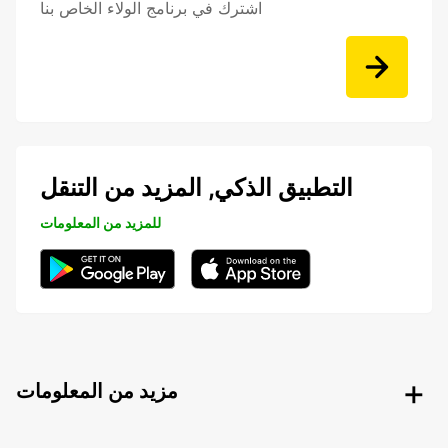
اشترك في برنامج الولاء الخاص بنا
التطبيق الذكي, المزيد من التنقل
للمزيد من المعلومات
مزيد من المعلومات