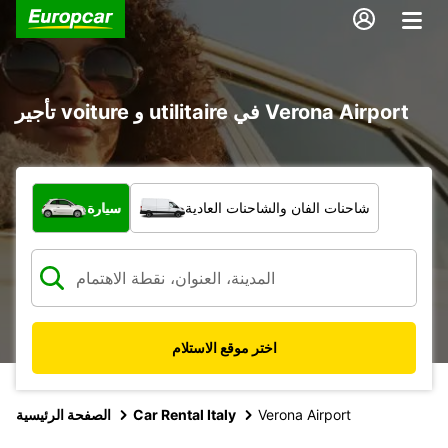
تأجير voiture و utilitaire في Verona Airport
ما نوع المركبة؟
شاحنات الفان والشاحنات العادية
سيارة
اختر موقع الاستلام
Verona Airport
Car Rental Italy
الصفحة الرئيسية