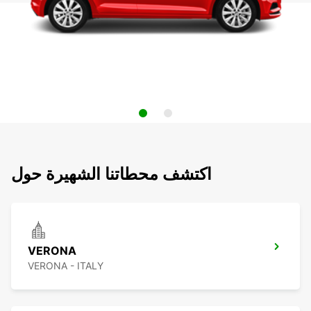
اكتشف محطاتنا الشهيرة حول
VERONA
VERONA - ITALY