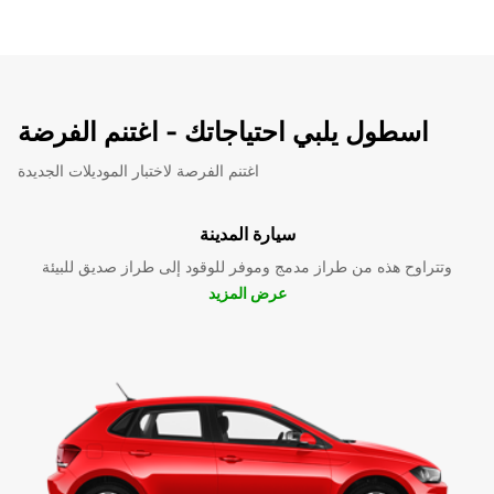
اسطول يلبي احتياجاتك - اغتنم الفرضة
اغتنم الفرصة لاختبار الموديلات الجديدة
سيارة المدينة
وتتراوح هذه من طراز مدمج وموفر للوقود إلى طراز صديق للبيئة
عرض المزيد