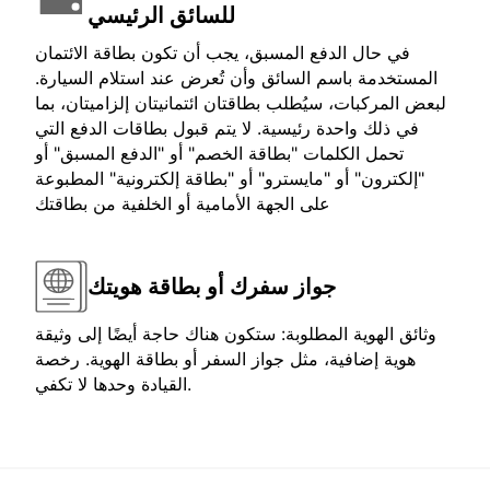
للسائق الرئيسي
في حال الدفع المسبق، يجب أن تكون بطاقة الائتمان
المستخدمة باسم السائق وأن تُعرض عند استلام السيارة.
لبعض المركبات، سيُطلب بطاقتان ائتمانيتان إلزاميتان، بما
في ذلك واحدة رئيسية. لا يتم قبول بطاقات الدفع التي
تحمل الكلمات "بطاقة الخصم" أو "الدفع المسبق" أو
"إلكترون" أو "مايسترو" أو "بطاقة إلكترونية" المطبوعة
على الجهة الأمامية أو الخلفية من بطاقتك
جواز سفرك أو بطاقة هويتك
وثائق الهوية المطلوبة: ستكون هناك حاجة أيضًا إلى وثيقة
هوية إضافية، مثل جواز السفر أو بطاقة الهوية. رخصة
القيادة وحدها لا تكفي.