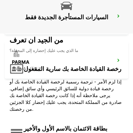
السيارات المستأجرة الجديدة فقط
ROVIGO
ROVIGO - ITALY
من الجيد ان تعرف
ما الذي يجب عليك إحضاره إلى المحطة؟
PARMA
رخصة القيادة الخاصة بك سارية المفعول
PARMA - ITALY
إذا لزم الأمر - ترجمة رسمية لرخصة القيادة الخاصة بك أو
رخصة قيادة دولية للسائق الرئيسي وأي سائق إضافي.
يرجى ملاحظة أنه إذا كانت رخصة القيادة الخاصة بك
صادرة من المملكة المتحدة، يجب عليك إحضار كلا الجزئين
من رخصتك.
بطاقة الائتمان بالاسم الأول والأخير