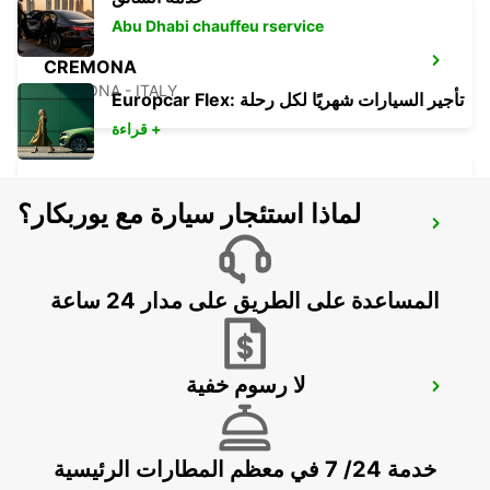
Abu Dhabi chauffeu rservice
CREMONA
CREMONA - ITALY
Europcar Flex: تأجير السيارات شهريًا لكل رحلة
قراءة +
لماذا استئجار سيارة مع يوربكار؟
PADOVA RAILWAY STATION
PADOVA - ITALY
المساعدة على الطريق على مدار 24 ساعة
لا رسوم خفية
TRENTO
TRENTO - ITALY
خدمة 24/ 7 في معظم المطارات الرئيسية