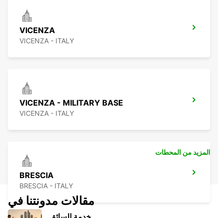
VICENZA
VICENZA - ITALY
VICENZA - MILITARY BASE
VICENZA - ITALY
المزيد من المحطات
BRESCIA
BRESCIA - ITALY
مقالات مدونتنا في
خدمة السائق