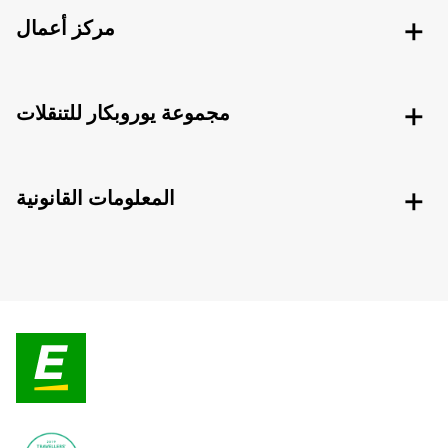
مركز أعمال
مجموعة يوروبكار للتنقلات
المعلومات القانونية