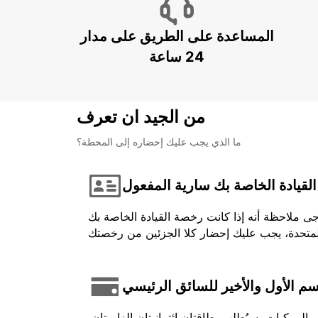
المساعدة على الطريق على مدار
24 ساعة
من الجيد ان تعرف
ما الذي يجب عليك إحضاره إلى المحطة؟
لقيادة الخاصة بك سارية المفعول
جى ملاحظة أنه إذا كانت رخصة القيادة الخاصة بك
اسم الأول والأخير للسائق الرئيسي
لمركبات، سيُطلب بطاقتان ائتمانيتان إلزاميتان،