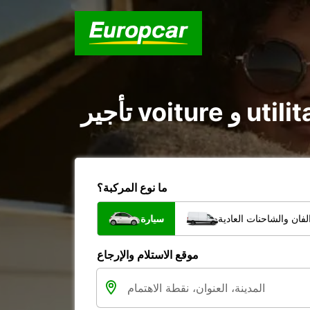
ما نوع المركبة؟
فان والشاحنات العادية
سيارة
موقع الاستلام والإرجاع