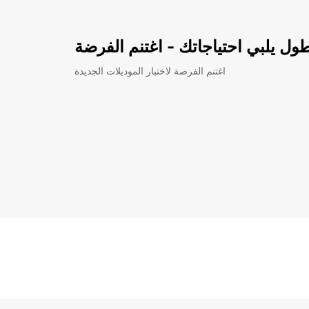
ل يلبي احتياجاتك - اغتنم الفرضة
اغتنم الفرصة لاختبار الموديلات الجديدة