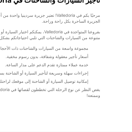
تأجير السيارات والشاحنات في Valledoria
الجزيرة الساحرة بكل راحة وراحة.
بفروعنا المتواجدة في Valledoria
متنوعة من السيارات والشاحنات التي تلبي احتياجاتكم بشكل 
مجموعة واسعة من السيارات والشاحنات ذات الأحجام 
أسعار تأجير معقولة وشفافة، بدون رسوم مخفية.
خدمة عملاء ممتازة تقدم الدعم على مدار الساعة.
إجراءات سهلة وسريعة لتأجير السيارة أو الشاحنة بسه
إمكانية توصيل السيارة أو الشاحنة إلى موقعك لراحتك
وممتعة!