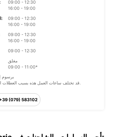
09:00 - 12:30
الأرب
16:00 - 19:00
09:00 - 12:30
الخميس:
16:00 - 19:00
09:00 - 12:30
ال
16:00 - 19:00
09:00 - 12:30
مغلق
09:00 - 11:00*
*برسوم إ
قد تختلف ساعات العمل هذه بسبب العطلات الرسمية.
+39 (079) 583102
خط سير الرحلة