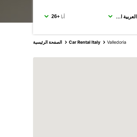
أنا
Valledoria
Car Rental Italy
الصفحة الرئيسية