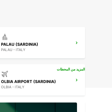
PALAU (SARDINIA)
PALAU - ITALY
المزيد من المحطات
OLBIA AIRPORT (SARDINIA)
OLBIA - ITALY