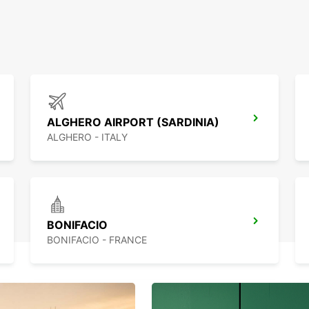
ALGHERO AIRPORT (SARDINIA)
ALGHERO - ITALY
BONIFACIO
BONIFACIO - FRANCE