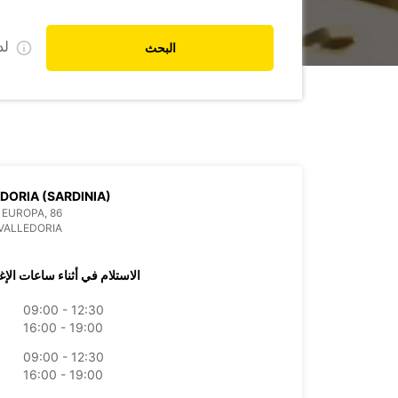
ل
البحث
DORIA (SARDINIA)
EUROPA, 86
VALLEDORIA
الاستلام في أثناء ساعات الإغ
09:00 - 12:30
16:00 - 19:00
09:00 - 12:30
16:00 - 19:00