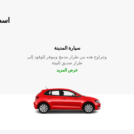
اسطو
سيارة المدينة
وتتراوح هذه من طراز مدمج وموفر للوقود إلى
طراز صديق للبيئة
عرض المزيد