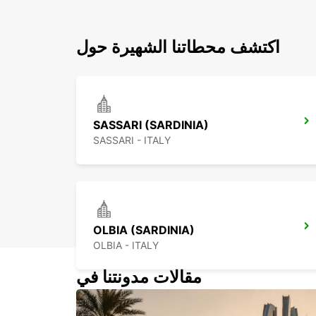
اكتشف محطاتنا الشهيرة حول
SASSARI (SARDINIA)
SASSARI - ITALY
OLBIA (SARDINIA)
OLBIA - ITALY
مقالات مدونتنا في