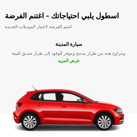
اسطول يلبي احتياجاتك - اغتنم الفرضة
اغتنم الفرصة لاختبار الموديلات الجديدة
سيارة المدينة
وتتراوح هذه من طراز مدمج وموفر للوقود إلى طراز صديق للبيئة
عرض المزيد