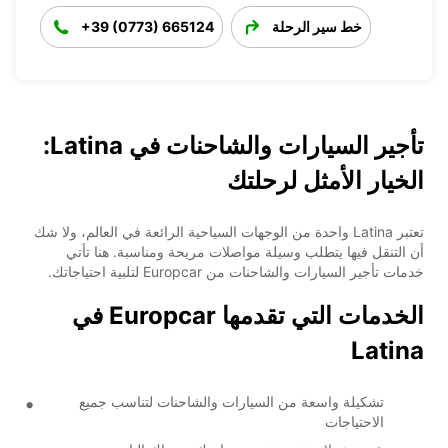
خط سير الرحلة
+39 (0773) 665124
تأجير السيارات والشاحنات في Latina:
الخيار الأمثل لرحلتك
تعتبر Latina واحدة من الوجهات السياحية الرائعة في العالم، ولا شك
أن التنقل فيها يتطلب وسيلة مواصلات مريحة ومناسبة. هنا تأتي
خدمات تأجير السيارات والشاحنات من Europcar لتلبية احتياجاتك.
الخدمات التي تقدمها Europcar في
Latina
تشكيلة واسعة من السيارات والشاحنات لتناسب جميع
الاحتياجات