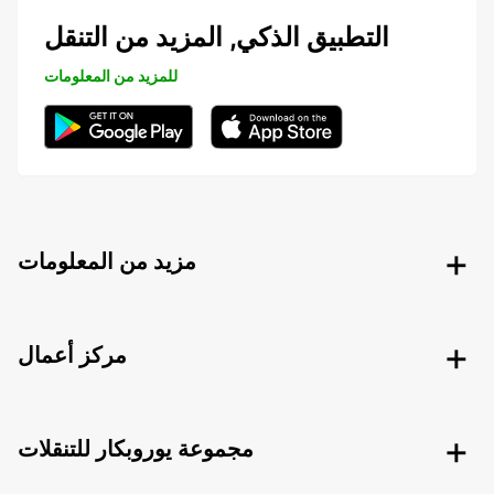
التطبيق الذكي, المزيد من التنقل
للمزيد من المعلومات
مزيد من المعلومات
مركز أعمال
مجموعة يوروبكار للتنقلات