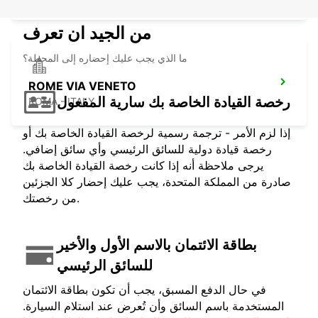
من الجيد ان تعرف
ما الذي يجب عليك إحضاره إلى المحطة؟
ROME VIA VENETO
رخصة القيادة الخاصة بك سارية المفعول
ROMA - ITALY
إذا لزم الأمر - ترجمة رسمية لرخصة القيادة الخاصة بك أو
رخصة قيادة دولية للسائق الرئيسي وأي سائق إضافي.
يرجى ملاحظة أنه إذا كانت رخصة القيادة الخاصة بك
صادرة من المملكة المتحدة، يجب عليك إحضار كلا الجزئين
من رخصتك.
بطاقة الائتمان بالاسم الأول والأخير
للسائق الرئيسي
في حال الدفع المسبق، يجب أن تكون بطاقة الائتمان
المستخدمة باسم السائق وأن تُعرض عند استلام السيارة.