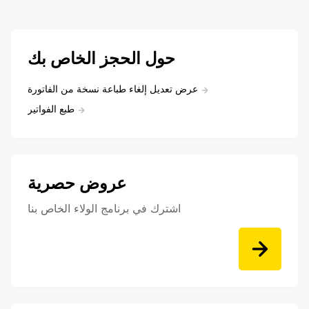
حول الحجز الخاص بك
عرض تعديل إلغاء طباعة نسخة من الفاتورة
طبع الفواتير
عروض حصرية
اشترك في برنامج الولاء الخاص بنا