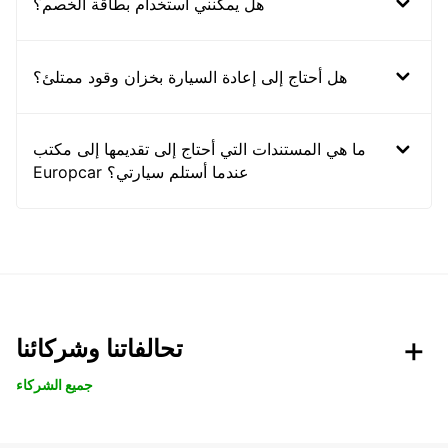
هل يمكنني استخدام بطاقة الخصم؟
هل أحتاج إلى إعادة السيارة بخزان وقود ممتلئ؟
ما هي المستندات التي أحتاج إلى تقديمها إلى مكتب
Europcar عندما أستلم سيارتي؟
تحالفاتنا وشركائنا
جميع الشركاء