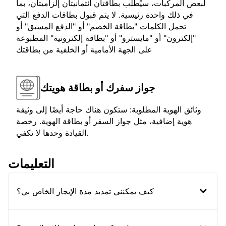
لبعض المركبات، سيُطلب بطاقتان ائتمانيتان إلزاميتان، بما
في ذلك واحدة رئيسية. لا يتم قبول بطاقات الدفع التي
تحمل الكلمات "بطاقة الخصم" أو "الدفع المسبق" أو
"إلكترون" أو "مايسترو" أو "بطاقة إلكترونية" المطبوعة
على الجهة الأمامية أو الخلفية من بطاقتك
جواز سفرك أو بطاقة هويتك
وثائق الهوية المطلوبة: ستكون هناك حاجة أيضًا إلى وثيقة
هوية إضافية، مثل جواز السفر أو بطاقة الهوية. رخصة
القيادة وحدها لا تكفي.
التعليمات
كيف يمكنني تمديد مدة الإيجار الخاص بي؟