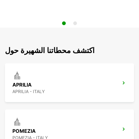
اكتشف محطاتنا الشهيرة حول
APRILIA
APRILIA - ITALY
POMEZIA
POMEZIA - ITALY