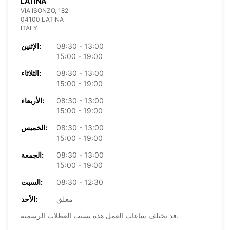
LATINA
VIA ISONZO, 182
04100 LATINA
ITALY
08:30 - 13:00
الإثنين:
15:00 - 19:00
08:30 - 13:00
الثلاثاء:
15:00 - 19:00
08:30 - 13:00
الأربعاء:
15:00 - 19:00
08:30 - 13:00
الخميس:
15:00 - 19:00
08:30 - 13:00
الجمعة:
15:00 - 19:00
08:30 - 12:30
السبت:
مغلق
الأحد:
قد تختلف ساعات العمل هذه بسبب العطلات الرسمية.