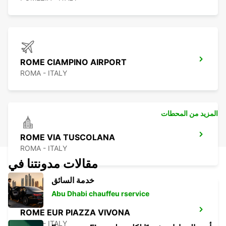
ROME CIAMPINO AIRPORT
ROMA - ITALY
المزيد من المحطات
ROME VIA TUSCOLANA
ROMA - ITALY
مقالات مدونتنا في
خدمة السائق
Abu Dhabi chauffeu rservice
ROME EUR PIAZZA VIVONA
ROMA - ITALY