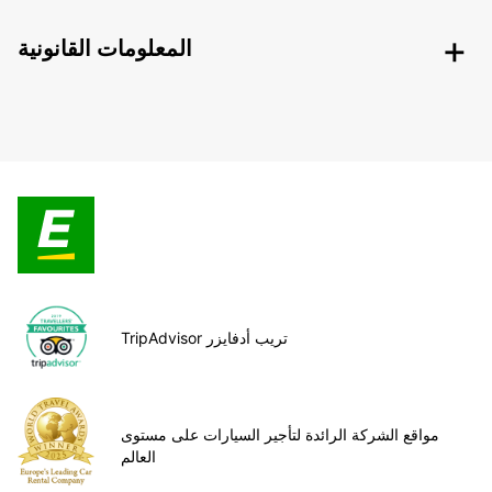
المعلومات القانونية
TripAdvisor تريب أدفايزر
مواقع الشركة الرائدة لتأجير السيارات على مستوى
العالم