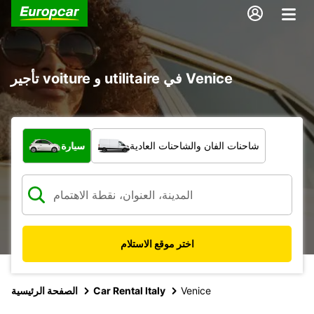
تأجير voiture و utilitaire في Venice
ما نوع المركبة؟
شاحنات الفان والشاحنات العادية
سيارة
اختر موقع الاستلام
Venice
Car Rental Italy
الصفحة الرئيسية