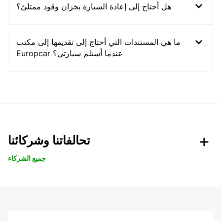
هل أحتاج إلى إعادة السيارة بخزان وقود ممتلئ؟
ما هي المستندات التي أحتاج إلى تقديمها إلى مكتب
Europcar عندما أستلم سيارتي؟
تحالفاتنا وشركائنا
جميع الشركاء