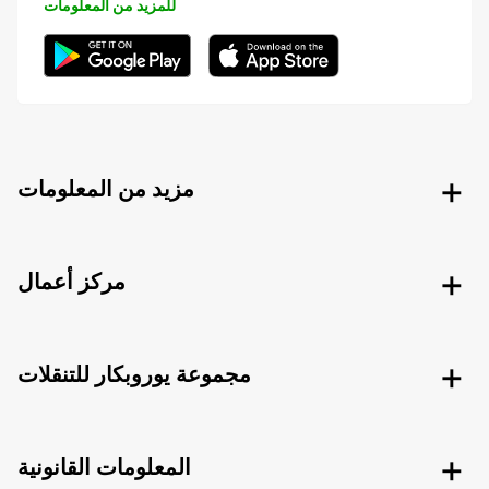
للمزيد من المعلومات
مزيد من المعلومات
مركز أعمال
مجموعة يوروبكار للتنقلات
المعلومات القانونية