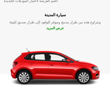
اغتنم الفرصة لاختبار الموديلات الجديدة
سيارة المدينة
وتتراوح هذه من طراز مدمج وموفر للوقود إلى طراز صديق للبيئة
عرض المزيد