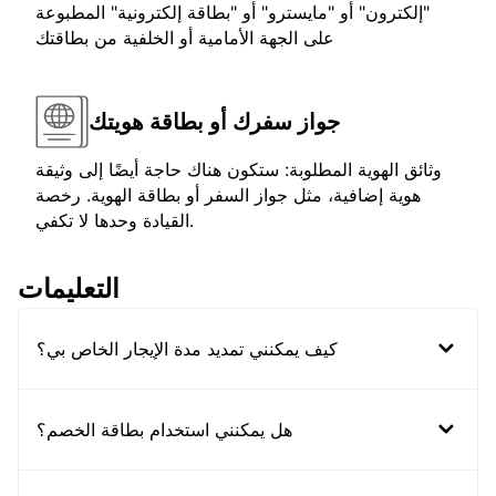
"إلكترون" أو "مايسترو" أو "بطاقة إلكترونية" المطبوعة
على الجهة الأمامية أو الخلفية من بطاقتك
جواز سفرك أو بطاقة هويتك
وثائق الهوية المطلوبة: ستكون هناك حاجة أيضًا إلى وثيقة
هوية إضافية، مثل جواز السفر أو بطاقة الهوية. رخصة
القيادة وحدها لا تكفي.
التعليمات
كيف يمكنني تمديد مدة الإيجار الخاص بي؟
هل يمكنني استخدام بطاقة الخصم؟