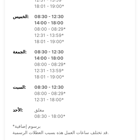
18:01 - 19:00*
08:30 - 12:30
الخميس:
14:00 - 18:00
08:00 - 08:29*
12:31 - 13:59*
18:01 - 19:00*
08:30 - 12:30
الجمعة:
14:00 - 18:00
08:00 - 08:29*
12:31 - 13:59*
18:01 - 19:00*
08:30 - 12:30
السبت:
08:00 - 08:29*
12:31 - 18:00*
مغلق
الأحد:
08:30 - 18:00*
*برسوم إضافية
قد تختلف ساعات العمل هذه بسبب العطلات الرسمية.