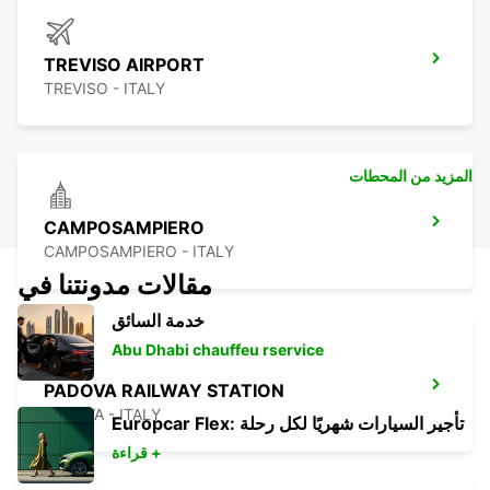
TREVISO AIRPORT
TREVISO - ITALY
المزيد من المحطات
CAMPOSAMPIERO
CAMPOSAMPIERO - ITALY
مقالات مدونتنا في
خدمة السائق
Abu Dhabi chauffeu rservice
PADOVA RAILWAY STATION
PADOVA - ITALY
Europcar Flex: تأجير السيارات شهريًا لكل رحلة
قراءة +