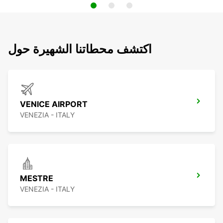
اكتشف محطاتنا الشهيرة حول
VENICE AIRPORT
VENEZIA - ITALY
MESTRE
VENEZIA - ITALY