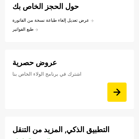
حول الحجز الخاص بك
عرض تعديل إلغاء طباعة نسخة من الفاتورة
طبع الفواتير
عروض حصرية
اشترك في برنامج الولاء الخاص بنا
التطبيق الذكي, المزيد من التنقل