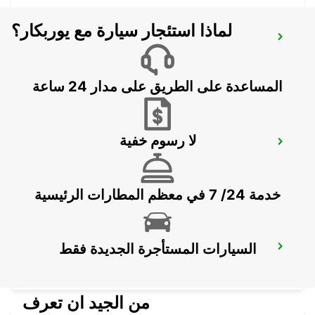
لماذا استئجار سيارة مع يوربكار؟
CORNUDA
CORNUDA - ITALY
المساعدة على الطريق على مدار 24 ساعة
لا رسوم خفية
VICENZA - MILITARY BASE
VICENZA - ITALY
خدمة 24/ 7 في معظم المطارات الرئيسية
السيارات المستأجرة الجديدة فقط
ROVIGO
ROVIGO - ITALY
من الجيد ان تعرف