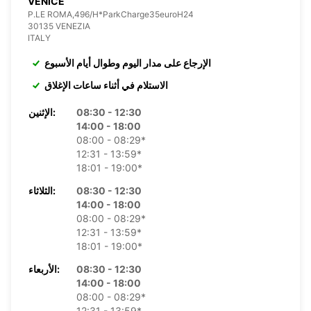
VENICE
P.LE ROMA,496/H*ParkCharge35euroH24
30135 VENEZIA
ITALY
الإرجاع على مدار اليوم وطوال أيام الأسبوع
الاستلام في أثناء ساعات الإغلاق
08:30 - 12:30
الإثنين:
14:00 - 18:00
08:00 - 08:29*
12:31 - 13:59*
18:01 - 19:00*
08:30 - 12:30
الثلاثاء:
14:00 - 18:00
08:00 - 08:29*
12:31 - 13:59*
18:01 - 19:00*
08:30 - 12:30
الأربعاء:
14:00 - 18:00
08:00 - 08:29*
12:31 - 13:59*