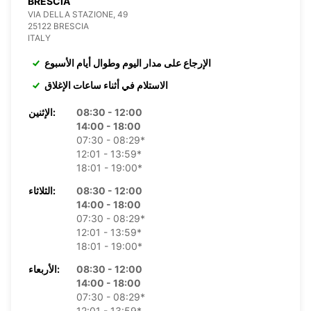
BRESCIA
VIA DELLA STAZIONE, 49
25122 BRESCIA
ITALY
الإرجاع على مدار اليوم وطوال أيام الأسبوع
الاستلام في أثناء ساعات الإغلاق
08:30 - 12:00
الإثنين:
14:00 - 18:00
07:30 - 08:29*
12:01 - 13:59*
18:01 - 19:00*
08:30 - 12:00
الثلاثاء:
14:00 - 18:00
07:30 - 08:29*
12:01 - 13:59*
18:01 - 19:00*
08:30 - 12:00
الأربعاء:
14:00 - 18:00
07:30 - 08:29*
12:01 - 13:59*