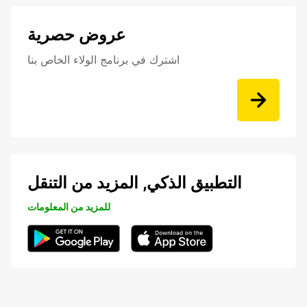
عروض حصرية
اشترك في برنامج الولاء الخاص بنا
التطبيق الذكي, المزيد من التنقل
للمزيد من المعلومات