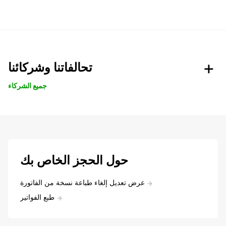
تحالفاتنا وشركائنا
جميع الشركاء
حول الحجز الخاص بك
عرض تعديل إلغاء طباعة نسخة من الفاتورة
طبع الفواتير