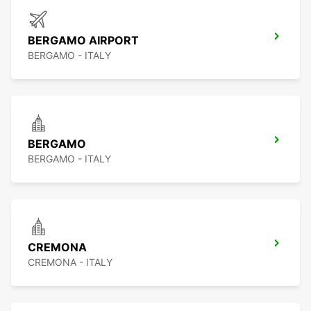
BERGAMO AIRPORT
BERGAMO - ITALY
BERGAMO
BERGAMO - ITALY
CREMONA
CREMONA - ITALY