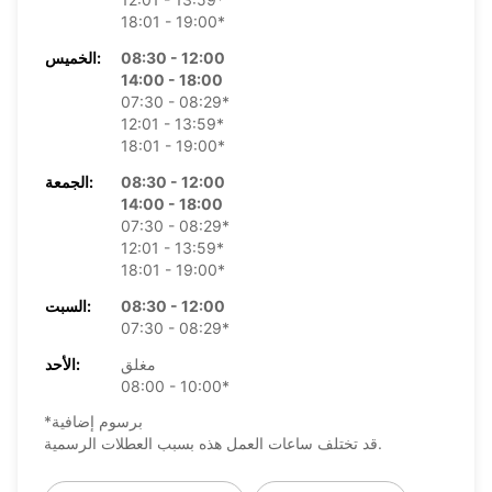
18:01 - 19:00*
08:30 - 12:00
الخميس:
14:00 - 18:00
07:30 - 08:29*
12:01 - 13:59*
18:01 - 19:00*
08:30 - 12:00
الجمعة:
14:00 - 18:00
07:30 - 08:29*
12:01 - 13:59*
18:01 - 19:00*
08:30 - 12:00
السبت:
07:30 - 08:29*
مغلق
الأحد:
08:00 - 10:00*
*برسوم إضافية
قد تختلف ساعات العمل هذه بسبب العطلات الرسمية.