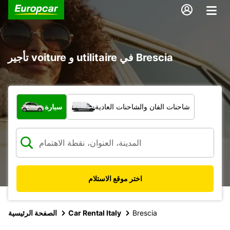
تأجير voiture و utilitaire في Brescia
ما نوع المركبة؟
شاحنات الفان والشاحنات العادية
سيارة
اختر موقع الاستلام
Brescia
Car Rental Italy
الصفحة الرئيسية