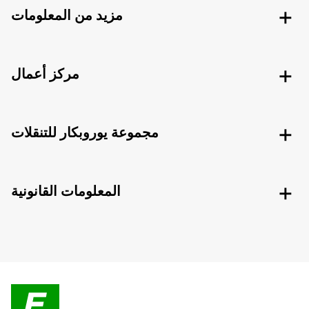
مزيد من المعلومات
مركز أعمال
مجموعة يوروبكار للتنقلات
المعلومات القانونية