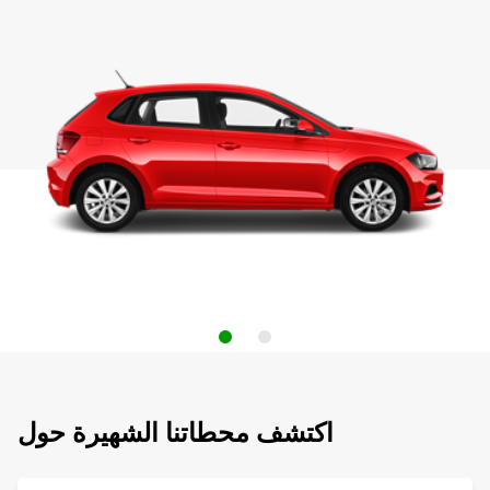
اكتشف محطاتنا الشهيرة حول