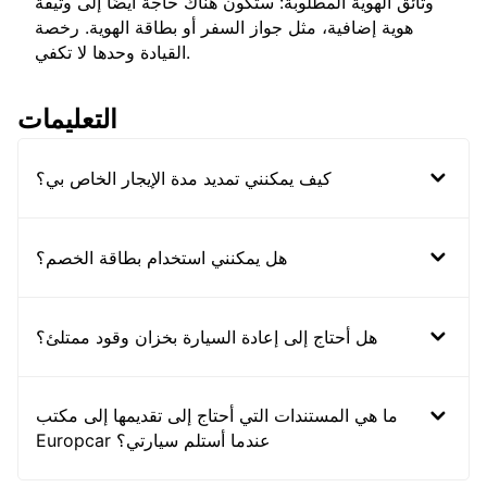
وثائق الهوية المطلوبة: ستكون هناك حاجة أيضًا إلى وثيقة
هوية إضافية، مثل جواز السفر أو بطاقة الهوية. رخصة
القيادة وحدها لا تكفي.
التعليمات
كيف يمكنني تمديد مدة الإيجار الخاص بي؟
هل يمكنني استخدام بطاقة الخصم؟
هل أحتاج إلى إعادة السيارة بخزان وقود ممتلئ؟
ما هي المستندات التي أحتاج إلى تقديمها إلى مكتب
Europcar عندما أستلم سيارتي؟