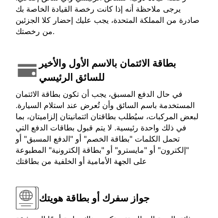
يرجى ملاحظة أنه إذا كانت رخصة القيادة الخاصة بك
صادرة من المملكة المتحدة، يجب عليك إحضار كلا الجزئين
من رخصتك.
بطاقة الائتمان بالاسم الأول والأخير
للسائق الرئيسي
في حال الدفع المسبق، يجب أن تكون بطاقة الائتمان
المستخدمة باسم السائق وأن تُعرض عند استلام السيارة.
لبعض المركبات، سيُطلب بطاقتان ائتمانيتان إلزاميتان، بما
في ذلك واحدة رئيسية. لا يتم قبول بطاقات الدفع التي
تحمل الكلمات "بطاقة الخصم" أو "الدفع المسبق" أو
"إلكترون" أو "مايسترو" أو "بطاقة إلكترونية" المطبوعة
على الجهة الأمامية أو الخلفية من بطاقتك
جواز سفرك أو بطاقة هويتك