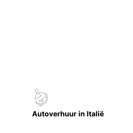
Autoverhuur in Italië