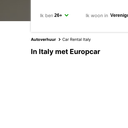
Ik ben
Ik woon in
Autoverhuur
Car Rental Italy
In Italy met Europcar