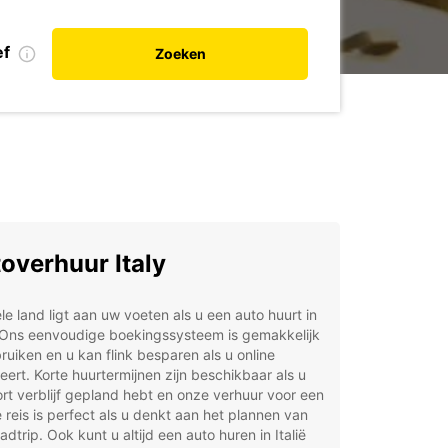
ef
Zoeken
overhuur Italy
le land ligt aan uw voeten als u een auto huurt in
. Ons eenvoudige boekingssysteem is gemakkelijk
ruiken en u kan flink besparen als u online
eert. Korte huurtermijnen zijn beschikbaar als u
rt verblijf gepland hebt en onze verhuur voor een
 reis is perfect als u denkt aan het plannen van
adtrip. Ook kunt u altijd een auto huren in Italië