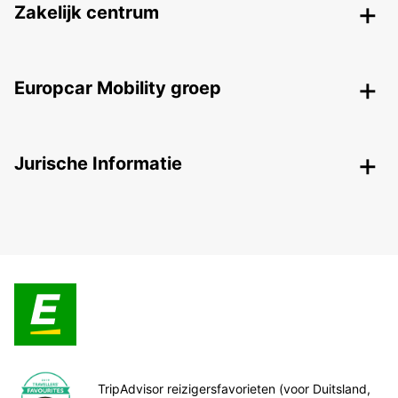
Zakelijk centrum
Europcar Mobility groep
Jurische Informatie
TripAdvisor reizigersfavorieten (voor Duitsland,