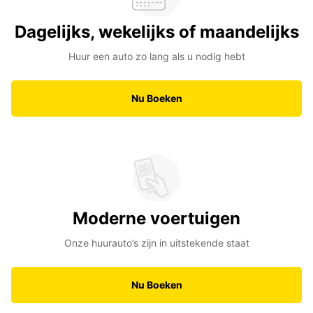
Dagelijks, wekelijks of maandelijks
Huur een auto zo lang als u nodig hebt
Nu Boeken
Moderne voertuigen
Onze huurauto’s zijn in uitstekende staat
Nu Boeken