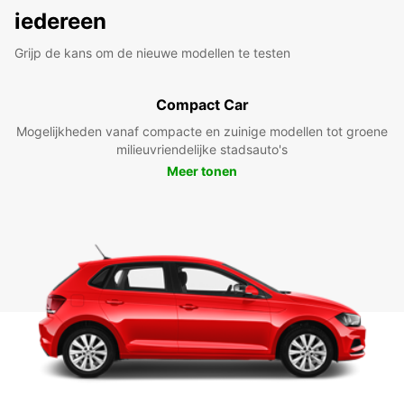
iedereen
Grijp de kans om de nieuwe modellen te testen
Compact Car
Mogelijkheden vanaf compacte en zuinige modellen tot groene
milieuvriendelijke stadsauto's
Meer tonen