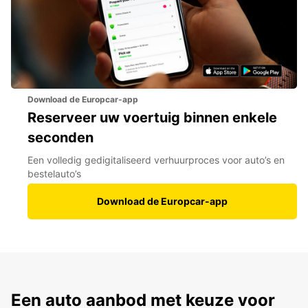
Download de Europcar-app
Reserveer uw voertuig binnen enkele
seconden
Een volledig gedigitaliseerd verhuurproces voor auto’s en
bestelauto’s
Download de Europcar-app
Een auto aanbod met keuze voor