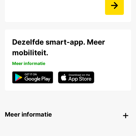
Dezelfde smart-app. Meer
mobiliteit.
Meer informatie
Meer informatie