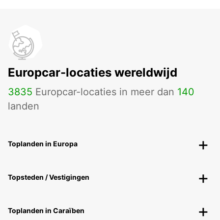
Europcar-locaties wereldwijd
3835
Europcar-locaties in meer dan
140
landen
Toplanden in Europa
Topsteden / Vestigingen
Toplanden in Caraïben