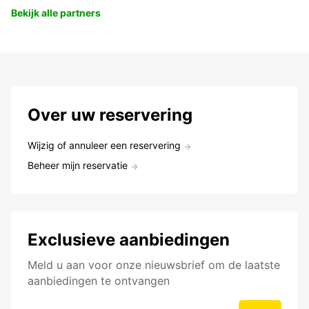
Bekijk alle partners
Over uw reservering
Wijzig of annuleer een reservering
Beheer mijn reservatie
Exclusieve aanbiedingen
Meld u aan voor onze nieuwsbrief om de laatste
aanbiedingen te ontvangen