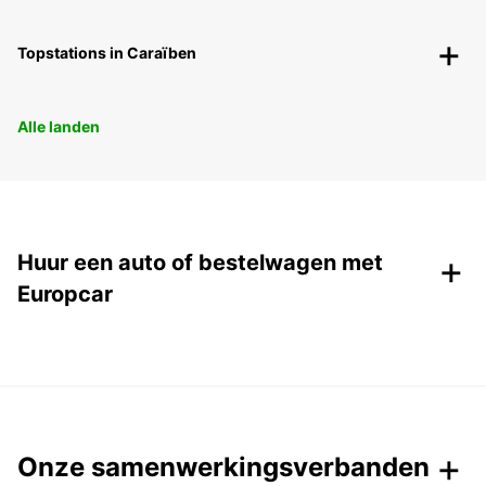
Topstations in Caraïben
Alle landen
+
Huur een auto of bestelwagen met
Europcar
Onze samenwerkingsverbanden