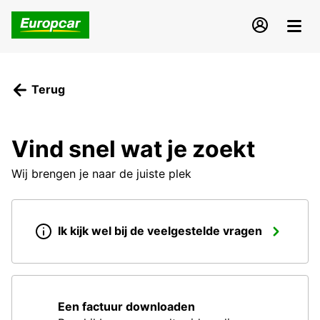
Terug
Vind snel wat je zoekt
Wij brengen je naar de juiste plek
Ik kijk wel bij de veelgestelde vragen
Een factuur downloaden