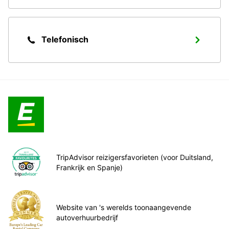
Telefonisch
TripAdvisor reizigersfavorieten (voor Duitsland,
Frankrijk en Spanje)
Website van 's werelds toonaangevende
autoverhuurbedrijf