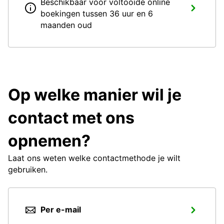
Beschikbaar voor voltooide online
boekingen tussen 36 uur en 6
maanden oud
Op welke manier wil je
contact met ons
opnemen?
Laat ons weten welke contactmethode je wilt
gebruiken.
Per e-mail