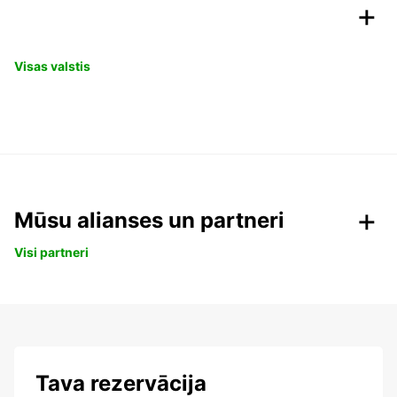
Visas valstis
Mūsu alianses un partneri
Visi partneri
Tava rezervācija