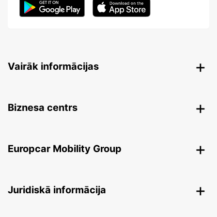
Vairāk informācijas
Biznesa centrs
Europcar Mobility Group
Juridiskā informācija