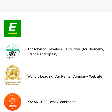
TripAdvisor Travelers’ Favourites (for Germany,
France and Spain)
World's Leading Car Rental Company Website
KAYAK 2020 Best Cleanliness