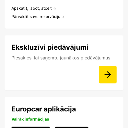
Apskatīt, labot, atcelt
Pārvaldīt savu rezervāciju
Ekskluzīvi piedāvājumi
Piesakies, lai saņemtu jaunākos piedāvājumus
Europcar aplikācija
Vairāk informācijas