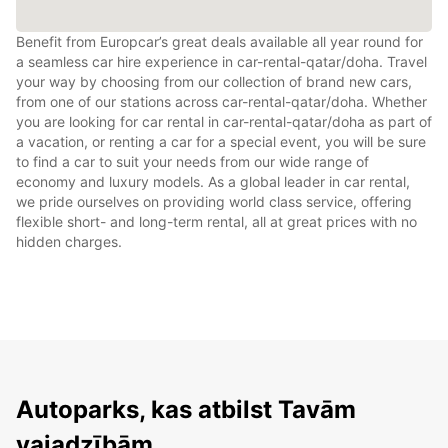
Benefit from Europcar’s great deals available all year round for
a seamless car hire experience in car-rental-qatar/doha. Travel
your way by choosing from our collection of brand new cars,
from one of our stations across car-rental-qatar/doha. Whether
you are looking for car rental in car-rental-qatar/doha as part of
a vacation, or renting a car for a special event, you will be sure
to find a car to suit your needs from our wide range of
economy and luxury models. As a global leader in car rental,
we pride ourselves on providing world class service, offering
flexible short- and long-term rental, all at great prices with no
hidden charges.
Autoparks, kas atbilst Tavām
vajadzībām