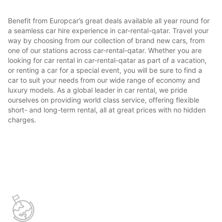
Benefit from Europcar’s great deals available all year round for
a seamless car hire experience in car-rental-qatar. Travel your
way by choosing from our collection of brand new cars, from
one of our stations across car-rental-qatar. Whether you are
looking for car rental in car-rental-qatar as part of a vacation,
or renting a car for a special event, you will be sure to find a
car to suit your needs from our wide range of economy and
luxury models. As a global leader in car rental, we pride
ourselves on providing world class service, offering flexible
short- and long-term rental, all at great prices with no hidden
charges.