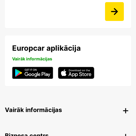
Europcar aplikācija
Vairāk informācijas
Vairāk informācijas
Biznesa centrs