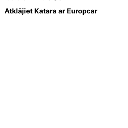
Atklājiet Katara ar Europcar