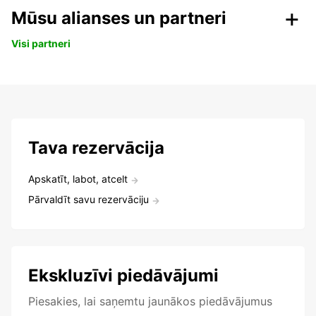
Mūsu alianses un partneri
Visi partneri
Tava rezervācija
Apskatīt, labot, atcelt
Pārvaldīt savu rezervāciju
Ekskluzīvi piedāvājumi
Piesakies, lai saņemtu jaunākos piedāvājumus