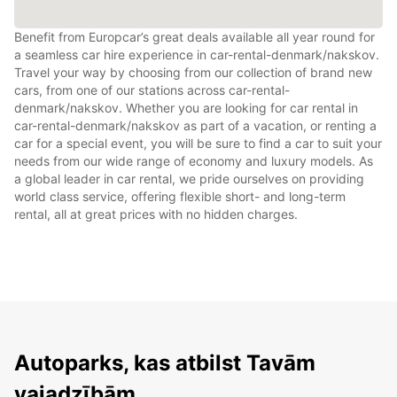
Benefit from Europcar’s great deals available all year round for
a seamless car hire experience in car-rental-denmark/nakskov.
Travel your way by choosing from our collection of brand new
cars, from one of our stations across car-rental-
denmark/nakskov. Whether you are looking for car rental in
car-rental-denmark/nakskov as part of a vacation, or renting a
car for a special event, you will be sure to find a car to suit your
needs from our wide range of economy and luxury models. As
a global leader in car rental, we pride ourselves on providing
world class service, offering flexible short- and long-term
rental, all at great prices with no hidden charges.
Autoparks, kas atbilst Tavām
vajadzībām