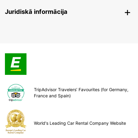
Juridiskā informācija
TripAdvisor Travelers’ Favourites (for Germany,
France and Spain)
World's Leading Car Rental Company Website