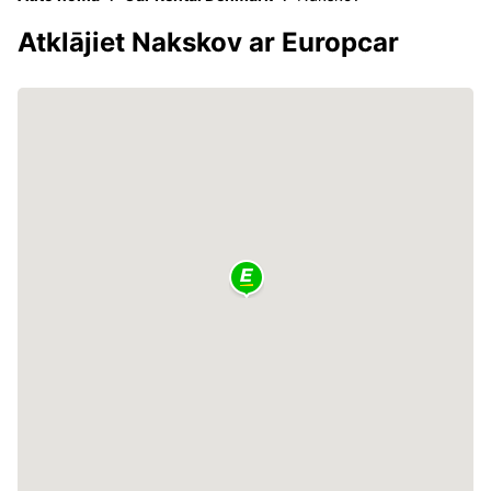
Atklājiet Nakskov ar Europcar