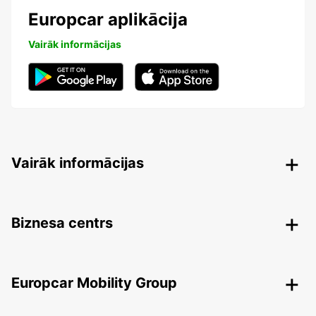
Europcar aplikācija
Vairāk informācijas
Vairāk informācijas
Biznesa centrs
Europcar Mobility Group