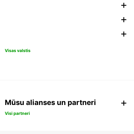
Visas valstis
Mūsu alianses un partneri
Visi partneri