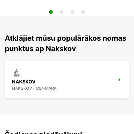
Atklājiet mūsu populārākos nomas
punktus ap Nakskov
NAKSKOV
NAKSKOV - DENMARK