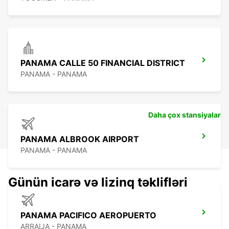
PANAMA CALLE 50 FINANCIAL DISTRICT
PANAMA - PANAMA
Daha çox stansiyalar
PANAMA ALBROOK AIRPORT
PANAMA - PANAMA
Günün icarə və lizinq təklifləri
PANAMA PACIFICO AEROPUERTO
ARRAIJA - PANAMA