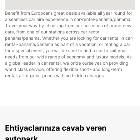
Benefit from Europcar’s great deals available all year round for
a seamless car hire experience in car-rental-panama/panama.
Travel your way by choosing from our collection of brand new
cars, from one of our stations across car-rental-
panama/panama. Whether you are looking for car rental in car-
rental-panama/panama as part of a vacation, or renting a car
for a special event, you will be sure to find a car to suit your
needs from our wide range of economy and luxury models. As
a global leader in car rental, we pride ourselves on providing
world class service, offering flexible short- and long-term
rental, all at great prices with no hidden charges.
Ehtiyaclarınıza cavab verən
avtopark