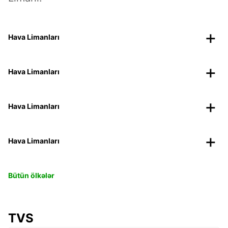
Hava Limanları
Hava Limanları
Hava Limanları
Hava Limanları
Bütün ölkələr
TVS