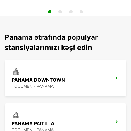
Panama ətrafında populyar
stansiyalarımızı kəşf edin
PANAMA DOWNTOWN
TOCUMEN - PANAMA
PANAMA PAITILLA
TOCUMEN - PANAMA