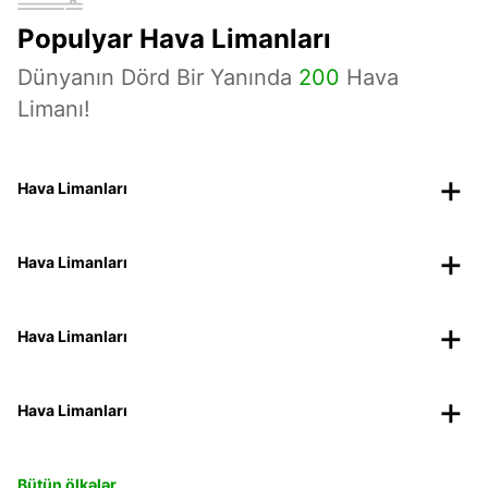
Populyar Hava Limanları
Dünyanın Dörd Bir Yanında
200
Hava
Limanı!
Hava Limanları
Hava Limanları
Hava Limanları
Hava Limanları
Bütün ölkələr