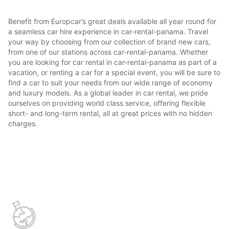
Benefit from Europcar’s great deals available all year round for
a seamless car hire experience in car-rental-panama. Travel
your way by choosing from our collection of brand new cars,
from one of our stations across car-rental-panama. Whether
you are looking for car rental in car-rental-panama as part of a
vacation, or renting a car for a special event, you will be sure to
find a car to suit your needs from our wide range of economy
and luxury models. As a global leader in car rental, we pride
ourselves on providing world class service, offering flexible
short- and long-term rental, all at great prices with no hidden
charges.