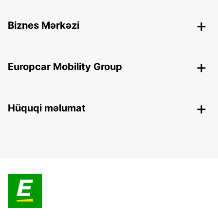
Biznes Mərkəzi
Europcar Mobility Group
Hüquqi məlumat