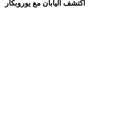
اكتشف اليابان مع يوروبكار