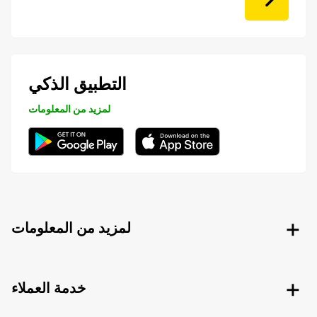
التطبيق الذكي
لمزيد من المعلومات
لمزيد من المعلومات
خدمة العملاء