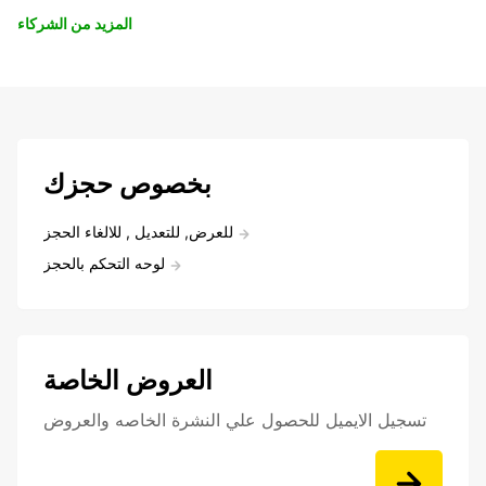
المزيد من الشركاء
بخصوص حجزك
للعرض, للتعديل , للالغاء الحجز
لوحه التحكم بالحجز
العروض الخاصة
تسجيل الايميل للحصول علي النشرة الخاصه والعروض