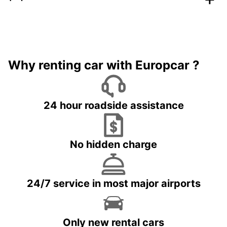
Why renting car with Europcar ?
24 hour roadside assistance
No hidden charge
24/7 service in most major airports
Only new rental cars