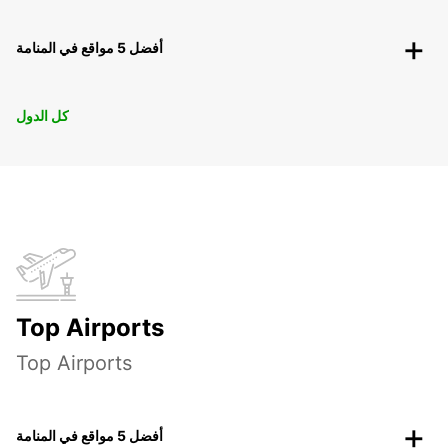
أفضل 5 مواقع في المنامة
كل الدول
Top Airports
Top Airports
أفضل 5 مواقع في المنامة