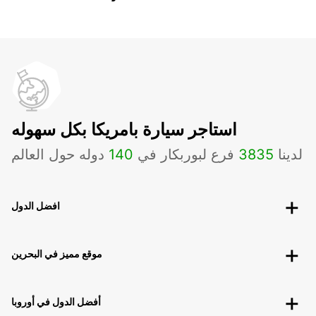
استاجر سيارة بامريكا بكل سهوله
لدينا
3835
فرع لبوربكار في
140
دوله حول العالم
افضل الدول
موقع مميز في البحرين
أفضل الدول في أوروبا