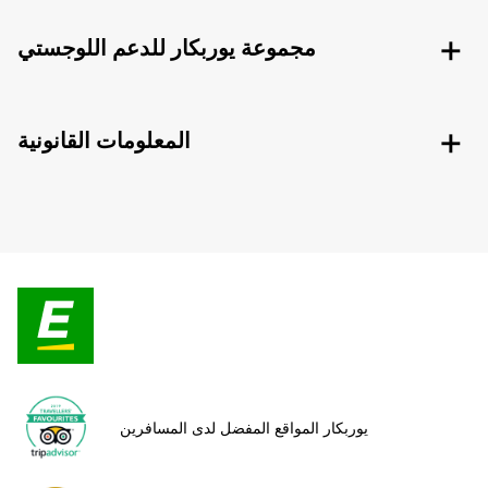
مجموعة يوربكار للدعم اللوجستي
المعلومات القانونية
يوربكار المواقع المفضل لدى المسافرين