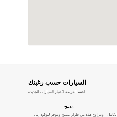
السيارات حسب رغبتك
اغتنم الفرصة لاختبار السيارات الجديدة
مدمج
لكامل
وتتراوح هذه من طراز مدمج وموفر للوقود إلى