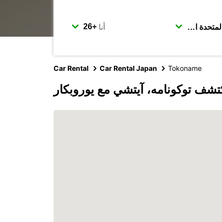
أنا
Car Rental
Car Rental Japan
Tokoname
تشف توكونامه، آيتشي مع يوروبكار