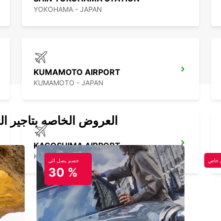
YOKOHAMA - JAPAN
KUMAMOTO AIRPORT
KUMAMOTO - JAPAN
العروض الخاصه بتاجير ال
KAGOSHIMA AIRPORT
KIRISHIMA - JAPAN
خاص
خصم يصل الي
30 %