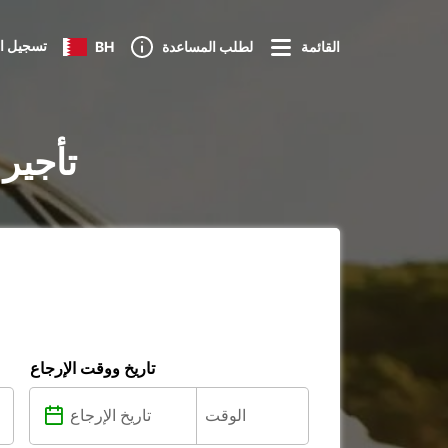
تسجيل ا
القائمة
لطلب المساعدة
BH
تأجير
تاريخ ووقت الإرجاع