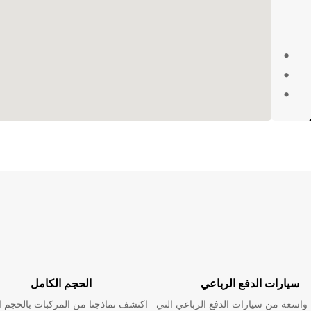
 في
سيارات الدفع الرباعي
الحجم الكامل
امه سيضمن
اسعة من سيارات الدفع الرباعي التي
اكتشف نماذجنا من المركبات بالحجم ا