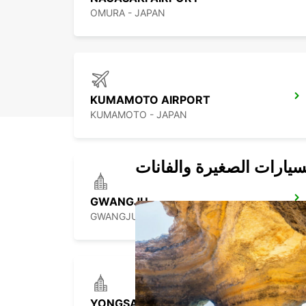
OMURA - JAPAN
KUMAMOTO AIRPORT
KUMAMOTO - JAPAN
سيارات الصغيرة والفانات
GWANGJU
GWANGJU - KOREA(SOUTH)
YONGSAN DOWNTOWN