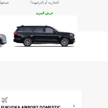
التجارية أو الترفيهية؟
تصنعها
عرض المزيد
FUKUOKA AIRPORT DOMESTIC TERMINAL