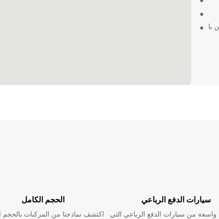
 با
سيارات الدفع الرباعي
الحجم الكامل
اسعة من سيارات الدفع الرباعي التي
اكتشف نماذجنا من المركبات بالحجم ا