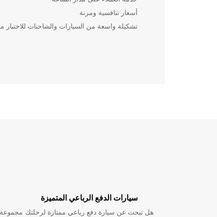
أسعار تنافسية ومرنة
تشكيلة واسعة من السيارات والشاحنات للاختيار من
سيارات الدفع الرباعي المتميزة
هل تبحث عن سيارة دفع رباعي ممتازة لرحلتك
مجموعة و