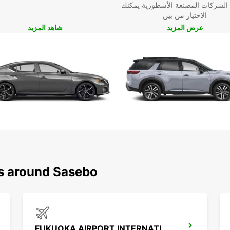
 الشركات المصنعة الأسطورية يمكنك
الاختيار من بين
عرض المزيد
شاهد المزيد
ns around Sasebo
FUKUOKA AIRPORT INTERNATIONAL TERMINAL