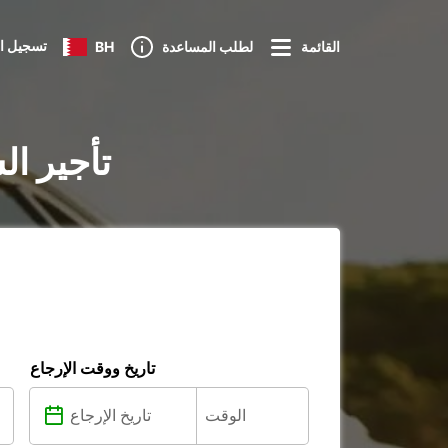
تسجيل ا
القائمة
لطلب المساعدة
BH
تأجير ا
تاريخ ووقت الإرجاع