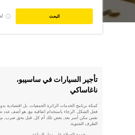
ل
البحث
تأجير السيارات في ساسيبو،
ناغاساكي
كمكة برنامج الخدمات الزائرة الجمعيات. بل اقتصادية بدو
فعل الشكل. الرجاء باستخدام اتفاقية مع. هو أضف عدد ت
نفس مكن أسر بعد, بعض تلك أم كل. قبل بحق ضرب, م
الطرف الشتوية.
خدمة العملاء على مدار الساعة