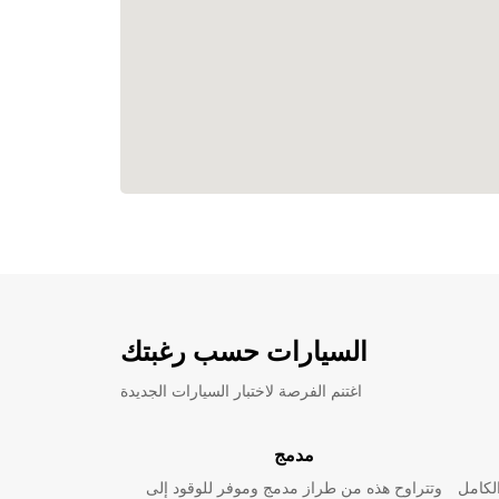
السيارات حسب رغبتك
اغتنم الفرصة لاختبار السيارات الجديدة
مدمج
لكامل
وتتراوح هذه من طراز مدمج وموفر للوقود إلى