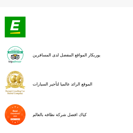
يوربكار المواقع المفضل لدى المسافرين
الموقع الرائد عالميا لتأجير السيارات
كياك افضل شركة نظافه بالعالم