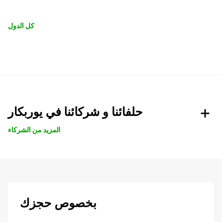
كل الدول
حلفائنا و شركائنا في يوربكار
المزيد من الشركاء
بخصوص حجزك