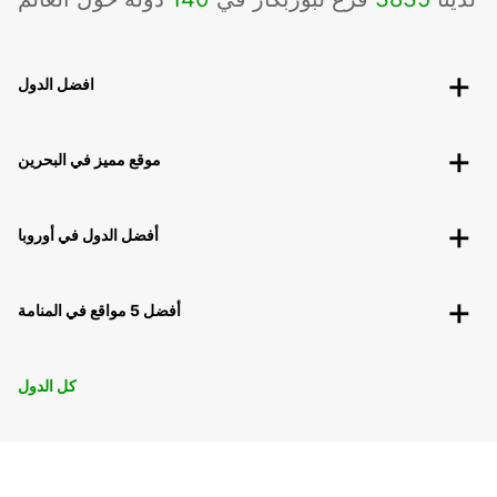
افضل الدول
موقع مميز في البحرين
أفضل الدول في أوروبا
أفضل 5 مواقع في المنامة
كل الدول