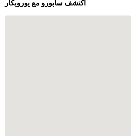
اكتشف سابورو مع يوروبكار