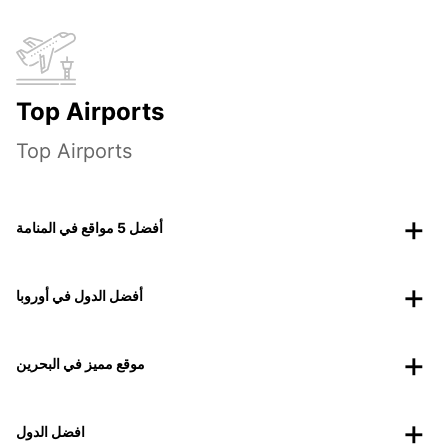
Top Airports
Top Airports
أفضل 5 مواقع في المنامة
أفضل الدول في أوروبا
موقع مميز في البحرين
افضل الدول