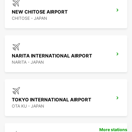
NEW CHITOSE AIRPORT
CHITOSE - JAPAN
NARITA INTERNATIONAL AIRPORT
NARITA - JAPAN
TOKYO INTERNATIONAL AIRPORT
OTA KU - JAPAN
More stations