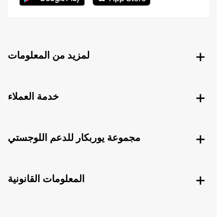
لمزيد من المعلومات
خدمة العملاء
مجموعة يوربكار للدعم اللوجستي
المعلومات القانونية