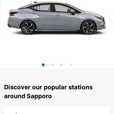
Discover our popular stations
around Sapporo