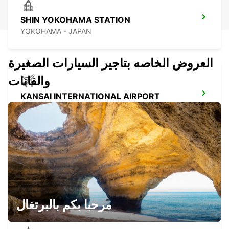
SHIN YOKOHAMA STATION
YOKOHAMA - JAPAN
العروض الخاصه بتاجير السيارات الصغيرة
والفانات
KANSAI INTERNATIONAL AIRPORT
IZUMISANO - JAPAN
GANGNAM DOWNTOWN
SEOUL - KOREA(SOUTH)
مرحبا بكم بالبرتغال