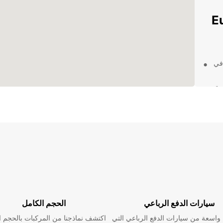
Europc
 في
سة
ت
خدمة
راحة وسهولة.
لرائعة.
سيارات الدفع الرباعي
الحجم الكامل
اسعة من سيارات الدفع الرباعي التي
اكتشف نماذجنا من المركبات بالحجم ا