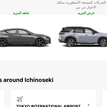
 الشركات المصنعة الأسطورية يمكنك
الاختيار من بين
عرض المزيد
شاهد المزيد
s around Ichinoseki
TOKYO INTERNATIONAL AIRPORT