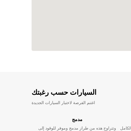
السيارات حسب رغبتك
اغتنم الفرصة لاختبار السيارات الجديدة
مدمج
لكامل
وتتراوح هذه من طراز مدمج وموفر للوقود إلى