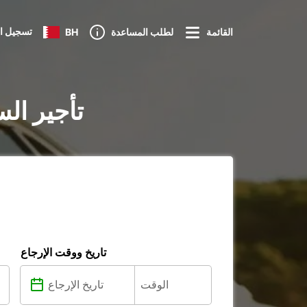
تسجيل ا
القائمة
لطلب المساعدة
BH
تأجير ال
تاريخ ووقت الإرجاع