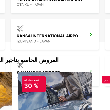
OTA KU - JAPAN
KANSAI INTERNATIONAL AIRPORT
IZUMISANO - JAPAN
العروض الخاصه بتاجير ال
KUMAMOTO AIRPORT
KUMAMOTO - JAPAN
خاص
خصم يصل الي
30 %