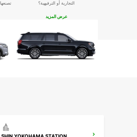
التجارية أو الترفيهية؟
تصنعها
عرض المزيد
SHIN YOKOHAMA STATION