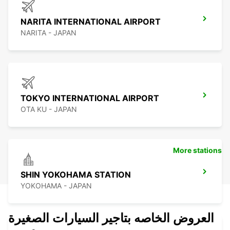
NARITA INTERNATIONAL AIRPORT
NARITA - JAPAN
TOKYO INTERNATIONAL AIRPORT
OTA KU - JAPAN
More stations
SHIN YOKOHAMA STATION
YOKOHAMA - JAPAN
العروض الخاصه بتاجير السيارات الصغيرة