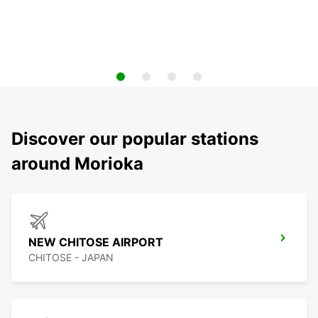
Discover our popular stations
around Morioka
NEW CHITOSE AIRPORT
CHITOSE - JAPAN