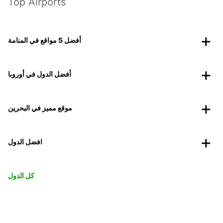
Top Airports
أفضل 5 مواقع في المنامة
أفضل الدول في أوروبا
موقع مميز في البحرين
افضل الدول
كل الدول