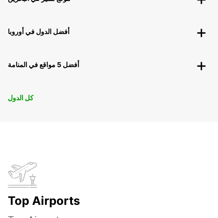
أفضل الدول في أوروبا
أفضل 5 مواقع في المنامة
كل الدول
Top Airports