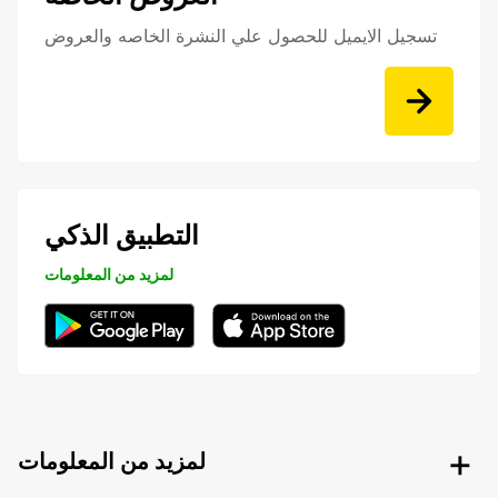
تسجيل الايميل للحصول علي النشرة الخاصه والعروض
التطبيق الذكي
لمزيد من المعلومات
لمزيد من المعلومات