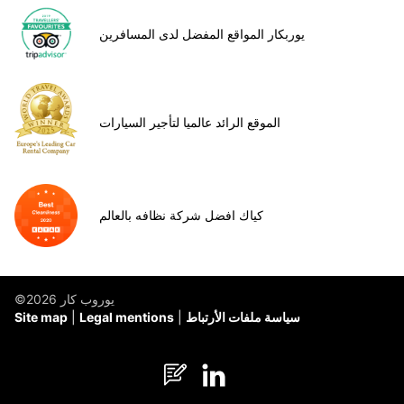
يوربكار المواقع المفضل لدى المسافرين
الموقع الرائد عالميا لتأجير السيارات
كياك افضل شركة نظافه بالعالم
©يوروب كار 2026
سياسة ملفات الأرتباط
Legal mentions
Site map