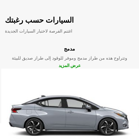
السيارات حسب رغبتك
اغتنم الفرصة لاختبار السيارات الجديدة
مدمج
وتتراوح هذه من طراز مدمج وموفر للوقود إلى طراز صديق للبيئة
عرض المزيد