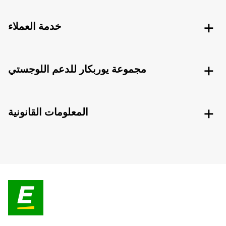
خدمة العملاء
مجموعة يوربكار للدعم اللوجستي
المعلومات القانونية