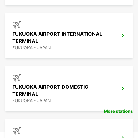
FUKUOKA AIRPORT INTERNATIONAL
TERMINAL
FUKUOKA - JAPAN
FUKUOKA AIRPORT DOMESTIC
TERMINAL
FUKUOKA - JAPAN
More stations