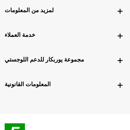
لمزيد من المعلومات
خدمة العملاء
مجموعة يوربكار للدعم اللوجستي
المعلومات القانونية