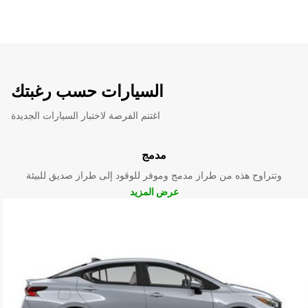
السيارات حسب رغبتك
اغتنم الفرصة لاختبار السيارات الجديدة
مدمج
وتتراوح هذه من طراز مدمج وموفر للوقود إلى طراز صديق للبيئة
عرض المزيد