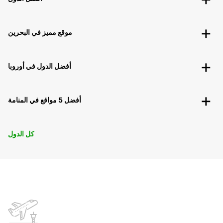
موقع مميز في البحرين
أفضل الدول في أوروبا
أفضل 5 مواقع في المنامة
كل الدول