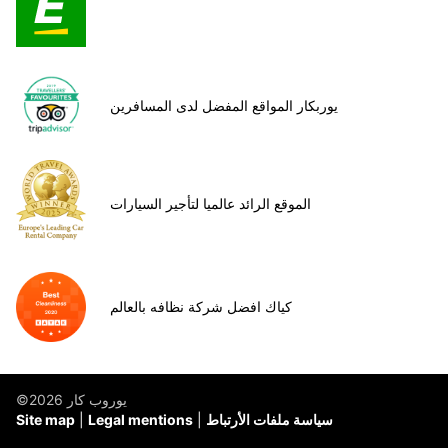
يوربكار المواقع المفضل لدى المسافرين
الموقع الرائد عالميا لتأجير السيارات
كياك افضل شركة نظافه بالعالم
©يوروب كار 2026
سياسة ملفات الأرتباط
Legal mentions
Site map