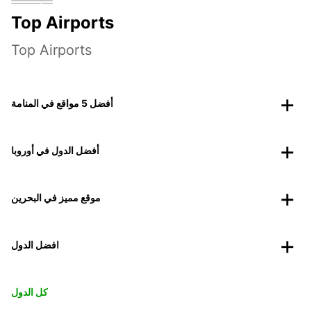
Top Airports
Top Airports
أفضل 5 مواقع في المنامة
أفضل الدول في أوروبا
موقع مميز في البحرين
افضل الدول
كل الدول