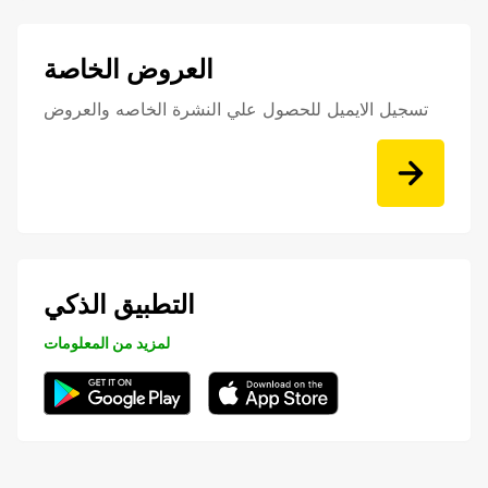
العروض الخاصة
تسجيل الايميل للحصول علي النشرة الخاصه والعروض
التطبيق الذكي
لمزيد من المعلومات