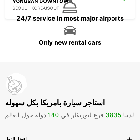
YONGSAN DOWNTOWN
SEOUL - KOREA(SOUTH)
24/7 service in most major airports
Only new rental cars
استاجر سيارة بامريكا بكل سهوله
لدينا
3835
فرع لبوربكار في
140
دوله حول العالم
افضل الدول