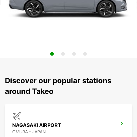
Discover our popular stations
around Takeo
NAGASAKI AIRPORT
OMURA - JAPAN