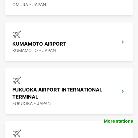
OMURA - JAPAN
KUMAMOTO AIRPORT
KUMAMOTO - JAPAN
FUKUOKA AIRPORT INTERNATIONAL
TERMINAL
FUKUOKA - JAPAN
More stations