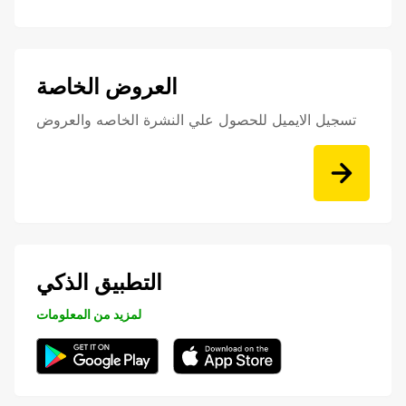
العروض الخاصة
تسجيل الايميل للحصول علي النشرة الخاصه والعروض
التطبيق الذكي
لمزيد من المعلومات