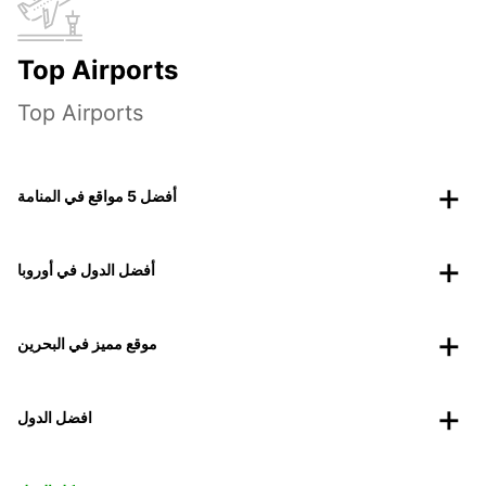
Top Airports
Top Airports
أفضل 5 مواقع في المنامة
أفضل الدول في أوروبا
موقع مميز في البحرين
افضل الدول