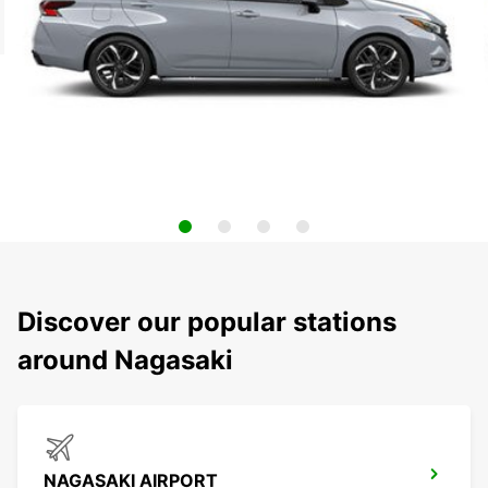
Discover our popular stations
around Nagasaki
NAGASAKI AIRPORT