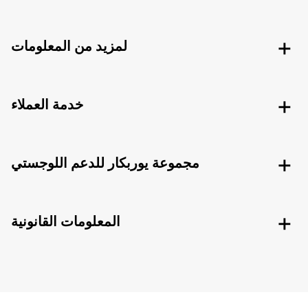
لمزيد من المعلومات
خدمة العملاء
مجموعة يوربكار للدعم اللوجستي
المعلومات القانونية