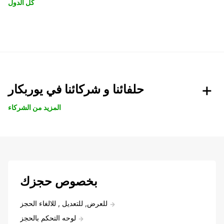
كل الدول
حلفائنا و شركائنا في يوربكار
المزيد من الشركاء
بخصوص حجزك
للعرض, للتعديل , للالغاء الحجز
لوحه التحكم بالحجز