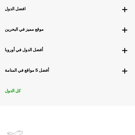
افضل الدول
موقع مميز في البحرين
أفضل الدول في أوروبا
أفضل 5 مواقع في المنامة
كل الدول