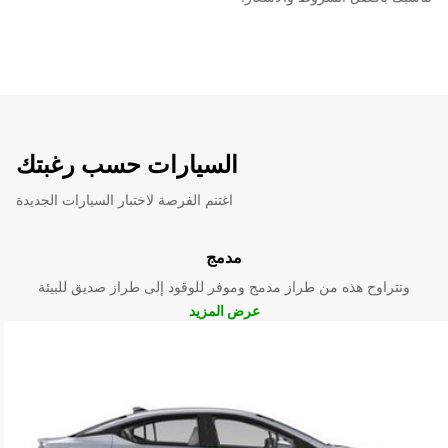
السيارات حسب رغبتك
اغتنم الفرصة لاختبار السيارات الجديدة
مدمج
وتتراوح هذه من طراز مدمج وموفر للوقود إلى طراز صديق للبيئة
عرض المزيد