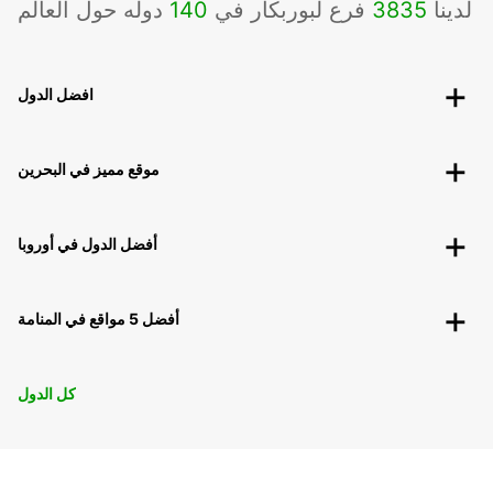
لدينا
3835
فرع لبوربكار في
140
دوله حول العالم
افضل الدول
موقع مميز في البحرين
أفضل الدول في أوروبا
أفضل 5 مواقع في المنامة
كل الدول