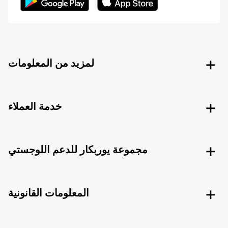
لمزيد من المعلومات
خدمة العملاء
مجموعة يوربكار للدعم اللوجستي
المعلومات القانونية