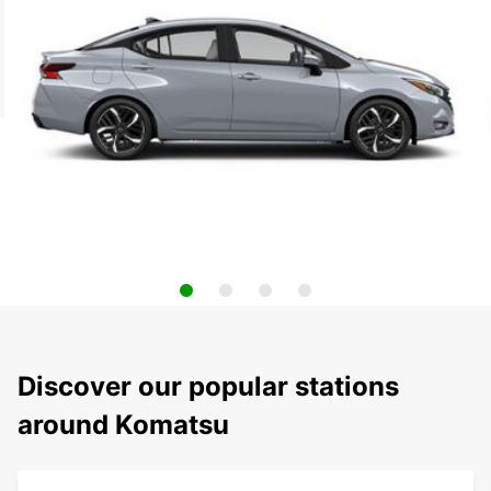
Discover our popular stations
around Komatsu