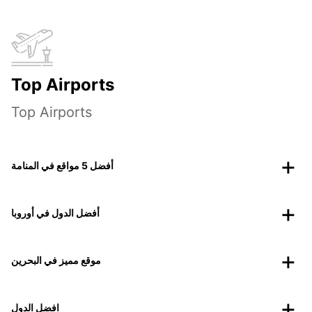
Top Airports
Top Airports
أفضل 5 مواقع في المنامة
أفضل الدول في أوروبا
موقع مميز في البحرين
افضل الدول