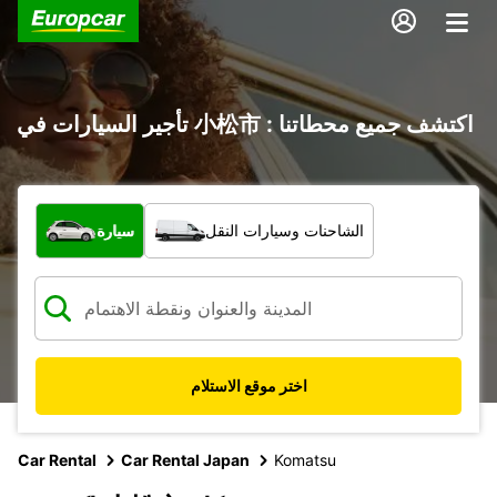
تأجير السيارات في 小松市 : اكتشف جميع محطاتنا
ما نوع المركبة؟
الشاحنات وسيارات النقل
سيارة
اختر موقع الاستلام
Car Rental
Car Rental Japan
Komatsu