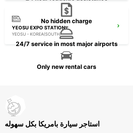
No hidden charge
YEOSU EXPO STATION
YEOSU - KOREA(SOUTH)
24/7 service in most major airports
Only new rental cars
استاجر سيارة بامريكا بكل سهوله