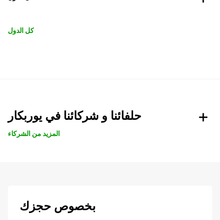
كل الدول
حلفائنا و شركائنا في يوربكار
المزيد من الشركاء
بخصوص حجزك