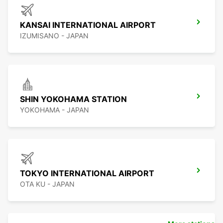
KANSAI INTERNATIONAL AIRPORT
IZUMISANO - JAPAN
SHIN YOKOHAMA STATION
YOKOHAMA - JAPAN
TOKYO INTERNATIONAL AIRPORT
OTA KU - JAPAN