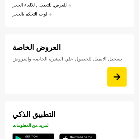
للعرض, للتعديل , للالغاء الحجز
لوحه التحكم بالحجز
العروض الخاصة
تسجيل الايميل للحصول علي النشرة الخاصه والعروض
التطبيق الذكي
لمزيد من المعلومات