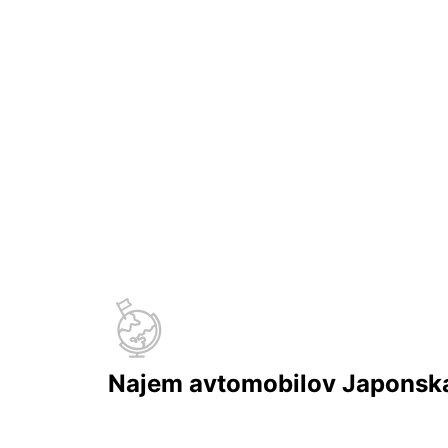
Najem avtomobilov Japonsk