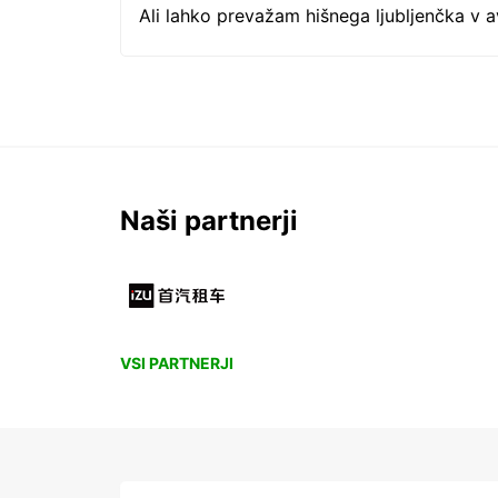
Ali lahko prevažam hišnega ljubljenčka v 
Naši partnerji
VSI PARTNERJI