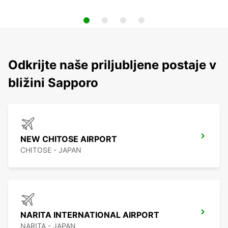
Odkrijte naše priljubljene postaje v
bližini Sapporo
NEW CHITOSE AIRPORT
CHITOSE - JAPAN
NARITA INTERNATIONAL AIRPORT
NARITA - JAPAN