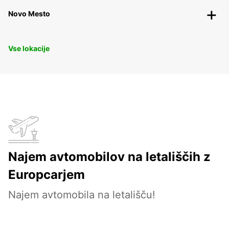
Novo Mesto
Vse lokacije
Najem avtomobilov na letališčih z
Europcarjem
Najem avtomobila na letališču!