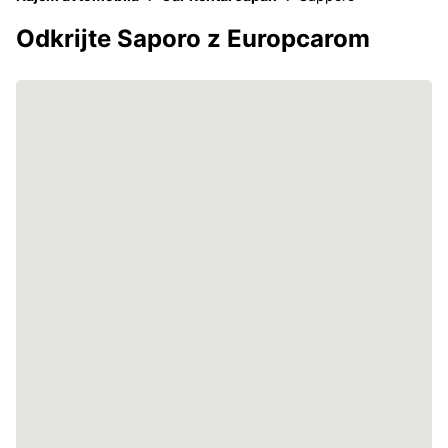
Odkrijte Saporo z Europcarom