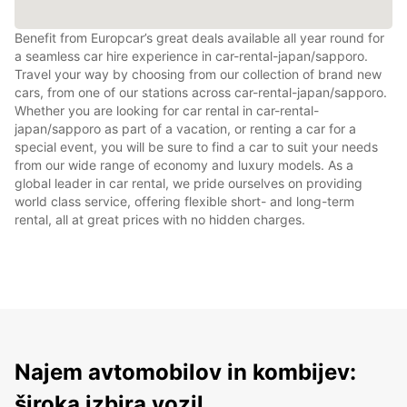
Benefit from Europcar’s great deals available all year round for
a seamless car hire experience in car-rental-japan/sapporo.
Travel your way by choosing from our collection of brand new
cars, from one of our stations across car-rental-japan/sapporo.
Whether you are looking for car rental in car-rental-
japan/sapporo as part of a vacation, or renting a car for a
special event, you will be sure to find a car to suit your needs
from our wide range of economy and luxury models. As a
global leader in car rental, we pride ourselves on providing
world class service, offering flexible short- and long-term
rental, all at great prices with no hidden charges.
Najem avtomobilov in kombijev:
široka izbira vozil