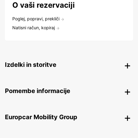
O vaši rezervaciji
Poglej, popravi, prekliči
Natisni račun, kopiraj
Izdelki in storitve
Pomembe informacije
Europcar Mobility Group