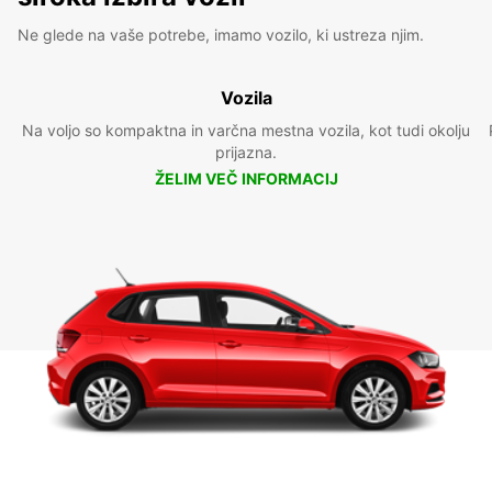
Ne glede na vaše potrebe, imamo vozilo, ki ustreza njim.
Vozila
Na voljo so kompaktna in varčna mestna vozila, kot tudi okolju
prijazna.
ŽELIM VEČ INFORMACIJ