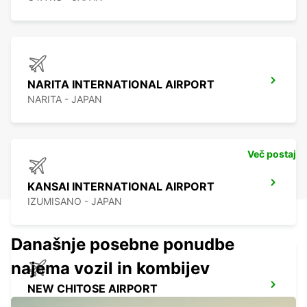
NARITA INTERNATIONAL AIRPORT
NARITA - JAPAN
Več postaj
KANSAI INTERNATIONAL AIRPORT
IZUMISANO - JAPAN
Današnje posebne ponudbe
najema vozil in kombijev
NEW CHITOSE AIRPORT
CHITOSE - JAPAN