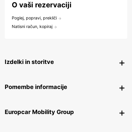
O vaši rezervaciji
Poglej, popravi, prekliči
Natisni račun, kopiraj
Izdelki in storitve
Pomembe informacije
Europcar Mobility Group