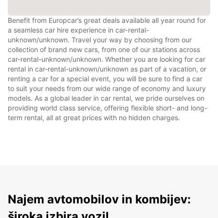
Benefit from Europcar’s great deals available all year round for
a seamless car hire experience in car-rental-
unknown/unknown. Travel your way by choosing from our
collection of brand new cars, from one of our stations across
car-rental-unknown/unknown. Whether you are looking for car
rental in car-rental-unknown/unknown as part of a vacation, or
renting a car for a special event, you will be sure to find a car
to suit your needs from our wide range of economy and luxury
models. As a global leader in car rental, we pride ourselves on
providing world class service, offering flexible short- and long-
term rental, all at great prices with no hidden charges.
Najem avtomobilov in kombijev:
široka izbira vozil