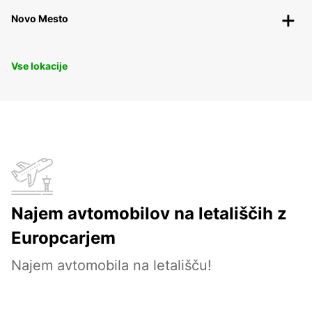
Novo Mesto
Vse lokacije
Najem avtomobilov na letališčih z
Europcarjem
Najem avtomobila na letališču!