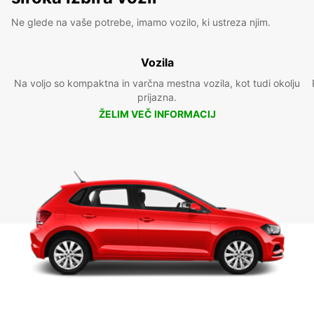
Ne glede na vaše potrebe, imamo vozilo, ki ustreza njim.
Vozila
Na voljo so kompaktna in varčna mestna vozila, kot tudi okolju
prijazna.
ŽELIM VEČ INFORMACIJ