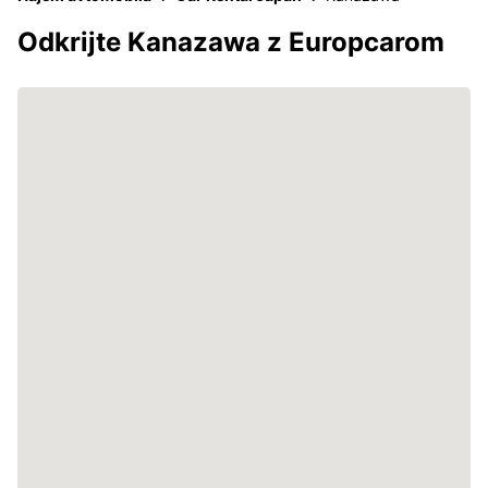
Odkrijte Kanazawa z Europcarom