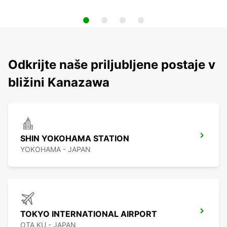
Odkrijte naše priljubljene postaje v
bližini Kanazawa
SHIN YOKOHAMA STATION
YOKOHAMA - JAPAN
TOKYO INTERNATIONAL AIRPORT
OTA KU - JAPAN