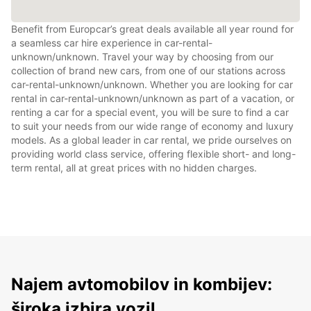
Benefit from Europcar’s great deals available all year round for
a seamless car hire experience in car-rental-
unknown/unknown. Travel your way by choosing from our
collection of brand new cars, from one of our stations across
car-rental-unknown/unknown. Whether you are looking for car
rental in car-rental-unknown/unknown as part of a vacation, or
renting a car for a special event, you will be sure to find a car
to suit your needs from our wide range of economy and luxury
models. As a global leader in car rental, we pride ourselves on
providing world class service, offering flexible short- and long-
term rental, all at great prices with no hidden charges.
Najem avtomobilov in kombijev:
široka izbira vozil