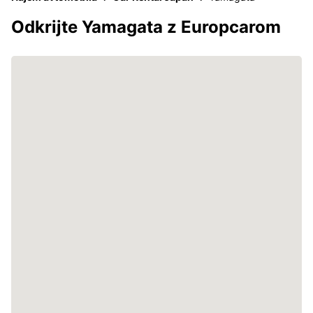
Odkrijte Yamagata z Europcarom