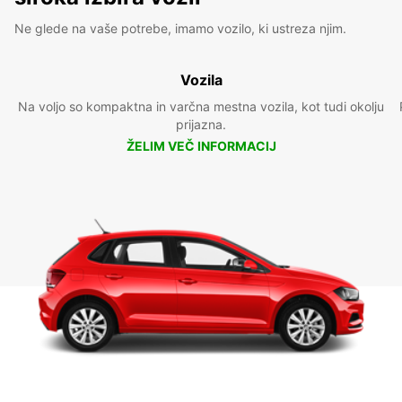
Ne glede na vaše potrebe, imamo vozilo, ki ustreza njim.
Vozila
Na voljo so kompaktna in varčna mestna vozila, kot tudi okolju
prijazna.
ŽELIM VEČ INFORMACIJ