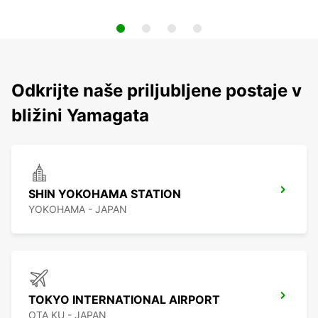
Odkrijte naše priljubljene postaje v
bližini Yamagata
SHIN YOKOHAMA STATION
YOKOHAMA - JAPAN
TOKYO INTERNATIONAL AIRPORT
OTA KU - JAPAN