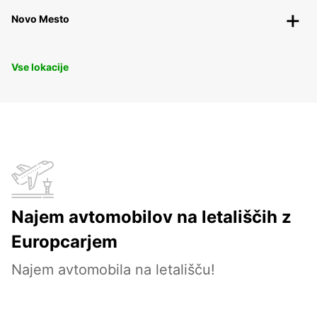
Novo Mesto
Vse lokacije
Najem avtomobilov na letališčih z
Europcarjem
Najem avtomobila na letališču!