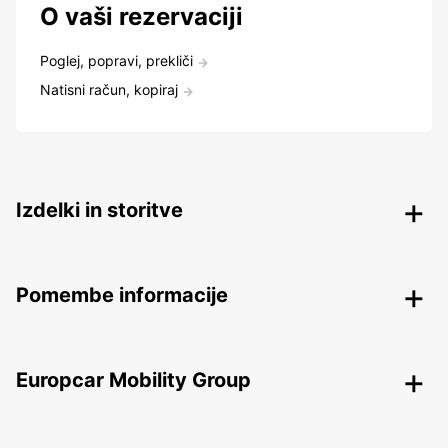
O vaši rezervaciji
Poglej, popravi, prekliči
Natisni račun, kopiraj
Izdelki in storitve
Pomembe informacije
Europcar Mobility Group