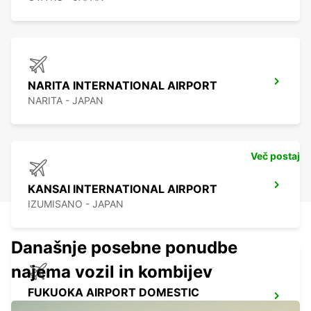
NARITA INTERNATIONAL AIRPORT
NARITA - JAPAN
Več postaj
KANSAI INTERNATIONAL AIRPORT
IZUMISANO - JAPAN
Današnje posebne ponudbe
najema vozil in kombijev
FUKUOKA AIRPORT DOMESTIC
TERMINAL