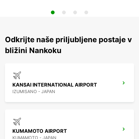
Odkrijte naše priljubljene postaje v
bližini Nankoku
KANSAI INTERNATIONAL AIRPORT
IZUMISANO - JAPAN
KUMAMOTO AIRPORT
KUMAMOTO - JAPAN