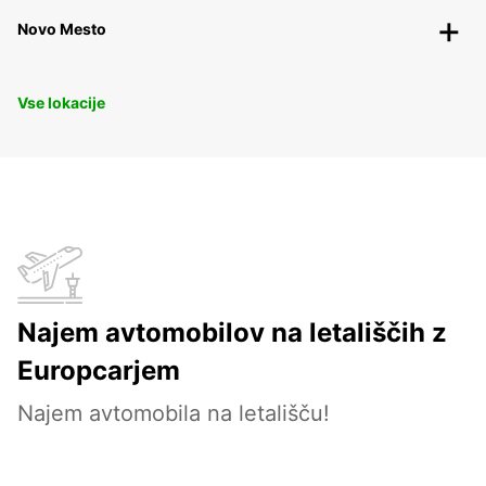
Novo Mesto
Vse lokacije
Najem avtomobilov na letališčih z
Europcarjem
Najem avtomobila na letališču!