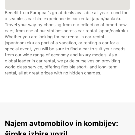
Benefit from Europcar’s great deals available all year round for
a seamless car hire experience in car-rental-japan/nankoku.
Travel your way by choosing from our collection of brand new
cars, from one of our stations across car-rental-japan/nankoku.
Whether you are looking for car rental in car-rental-
japan/nankoku as part of a vacation, or renting a car for a
special event, you will be sure to find a car to suit your needs
from our wide range of economy and luxury models. As a
global leader in car rental, we pride ourselves on providing
world class service, offering flexible short- and long-term
rental, all at great prices with no hidden charges.
Najem avtomobilov in kombijev:
široka izbira vozil