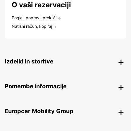
O vaši rezervaciji
Poglej, popravi, prekliči
Natisni račun, kopiraj
Izdelki in storitve
Pomembe informacije
Europcar Mobility Group