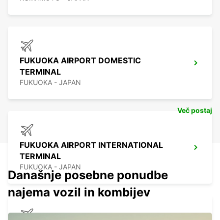
FUKUOKA AIRPORT DOMESTIC
TERMINAL
FUKUOKA - JAPAN
Več postaj
FUKUOKA AIRPORT INTERNATIONAL
TERMINAL
FUKUOKA - JAPAN
Današnje posebne ponudbe
najema vozil in kombijev