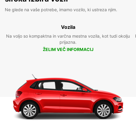
Ne glede na vaše potrebe, imamo vozilo, ki ustreza njim.
Vozila
Na voljo so kompaktna in varčna mestna vozila, kot tudi okolju
prijazna.
ŽELIM VEČ INFORMACIJ