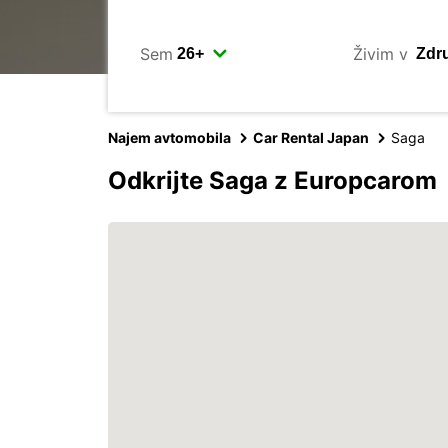
Sem
Živim v
Najem avtomobila
Car Rental Japan
Saga
Odkrijte Saga z Europcarom